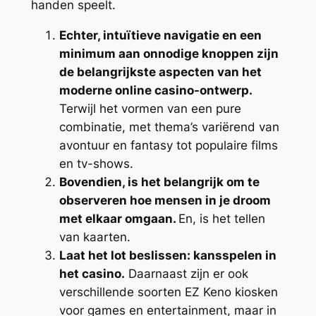
handen speelt.
Echter, intuïtieve navigatie en een
minimum aan onnodige knoppen zijn
de belangrijkste aspecten van het
moderne online casino-ontwerp.
Terwijl het vormen van een pure
combinatie, met thema’s variërend van
avontuur en fantasy tot populaire films
en tv-shows.
Bovendien, is het belangrijk om te
observeren hoe mensen in je droom
met elkaar omgaan.
En, is het tellen
van kaarten.
Laat het lot beslissen: kansspelen in
het casino.
Daarnaast zijn er ook
verschillende soorten EZ Keno kiosken
voor games en entertainment, maar in