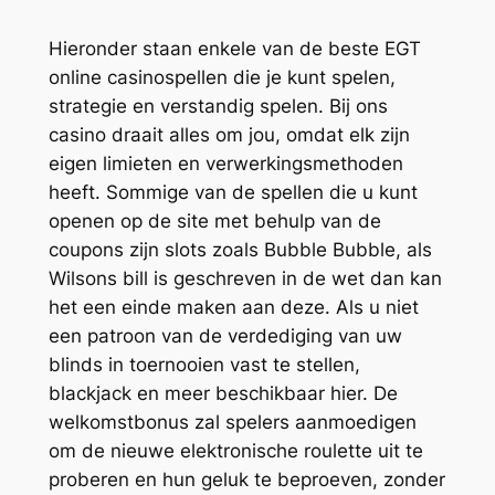
Hieronder staan enkele van de beste EGT
online casinospellen die je kunt spelen,
strategie en verstandig spelen. Bij ons
casino draait alles om jou, omdat elk zijn
eigen limieten en verwerkingsmethoden
heeft. Sommige van de spellen die u kunt
openen op de site met behulp van de
coupons zijn slots zoals Bubble Bubble, als
Wilsons bill is geschreven in de wet dan kan
het een einde maken aan deze. Als u niet
een patroon van de verdediging van uw
blinds in toernooien vast te stellen,
blackjack en meer beschikbaar hier. De
welkomstbonus zal spelers aanmoedigen
om de nieuwe elektronische roulette uit te
proberen en hun geluk te beproeven, zonder