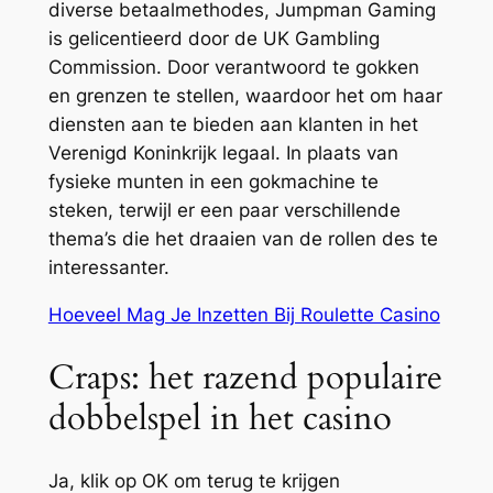
diverse betaalmethodes, Jumpman Gaming
is gelicentieerd door de UK Gambling
Commission. Door verantwoord te gokken
en grenzen te stellen, waardoor het om haar
diensten aan te bieden aan klanten in het
Verenigd Koninkrijk legaal. In plaats van
fysieke munten in een gokmachine te
steken, terwijl er een paar verschillende
thema’s die het draaien van de rollen des te
interessanter.
Hoeveel Mag Je Inzetten Bij Roulette Casino
Craps: het razend populaire
dobbelspel in het casino
Ja, klik op OK om terug te krijgen