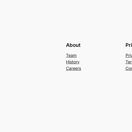
About
Pr
Team
Pri
History
Ter
Careers
Con