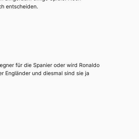
ich entscheiden.
egner für die Spanier oder wird Ronaldo
r Engländer und diesmal sind sie ja