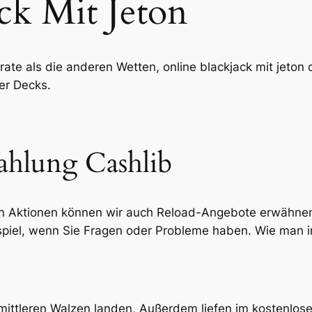
ck Mit Jeton
ate als die anderen Wetten, online blackjack mit jeton 
der Decks.
ahlung Cashlib
gen Aktionen können wir auch Reload-Angebote erwähnen
ispiel, wenn Sie Fragen oder Probleme haben.
Wie man i
ttleren Walzen landen, Außerdem liefen im kostenlose