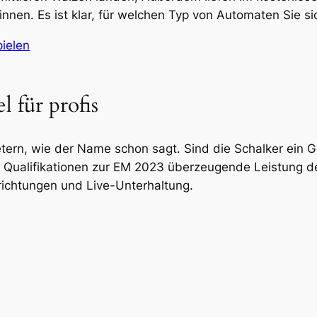
nnen. Es ist klar, für welchen Typ von Automaten Sie s
pielen
l für profis
tern, wie der Name schon sagt. Sind die Schalker ein G
 Qualifikationen zur EM 2023 überzeugende Leistung de
richtungen und Live-Unterhaltung.