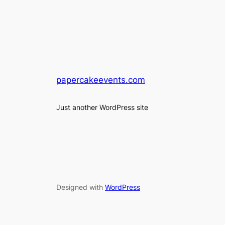
papercakeevents.com
Just another WordPress site
Designed with
WordPress