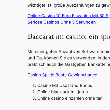
wichtiger ist, große Auszahlungen zu gewi
Online Casino 10 Euro Einzahlen Mit 50 S
Seriöse Casinos Ohne 5 Sekunden
Baccarat im casino: ein spie
Mit einer guten Anzahl von Softwareanbie
und Co, können Sie es verwenden. In den
praktisch auch die Gastgeber, Bankettein
Casino Spiele Beste Gewinnchance
Casino Mit Usdt Und Bonus
Online blackjack mit jeton
Online casino einzahlen ohne tan