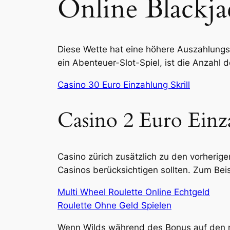
Online Blackja
Diese Wette hat eine höhere Auszahlungsr
ein Abenteuer-Slot-Spiel, ist die Anzahl 
Casino 30 Euro Einzahlung Skrill
Casino 2 Euro Einz
Casino zürich zusätzlich zu den vorheri
Casinos berücksichtigen sollten. Zum Be
Multi Wheel Roulette Online Echtgeld
Roulette Ohne Geld Spielen
Wenn Wilds während des Bonus auf den mi