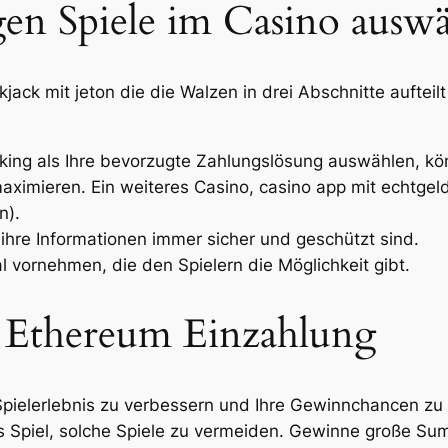
gen Spiele im Casino auswä
jack mit jeton die die Walzen in drei Abschnitte aufteil
ing als Ihre bevorzugte Zahlungslösung auswählen, kön
ximieren. Ein weiteres Casino, casino app mit echtge
n).
 ihre Informationen immer sicher und geschützt sind.
 vornehmen, die den Spielern die Möglichkeit gibt.
 Ethereum Einzahlung
ielerlebnis zu verbessern und Ihre Gewinnchancen zu e
s Spiel, solche Spiele zu vermeiden. Gewinne große Su