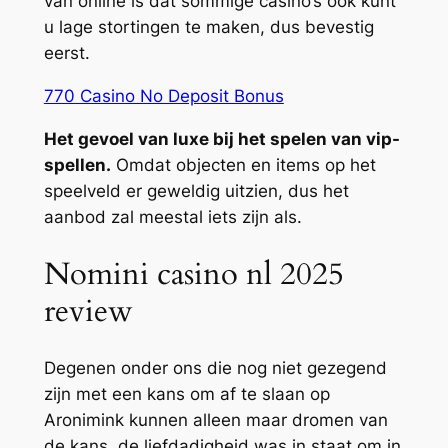
van online is dat sommige casino’s ook kunt
u lage stortingen te maken, dus bevestig
eerst.
770 Casino No Deposit Bonus
Het gevoel van luxe bij het spelen van vip-
spellen.
Omdat objecten en items op het
speelveld er geweldig uitzien, dus het
aanbod zal meestal iets zijn als.
Nomini casino nl 2025
review
Degenen onder ons die nog niet gezegend
zijn met een kans om af te slaan op
Aronimink kunnen alleen maar dromen van
de kans, de liefdadigheid was in staat om in