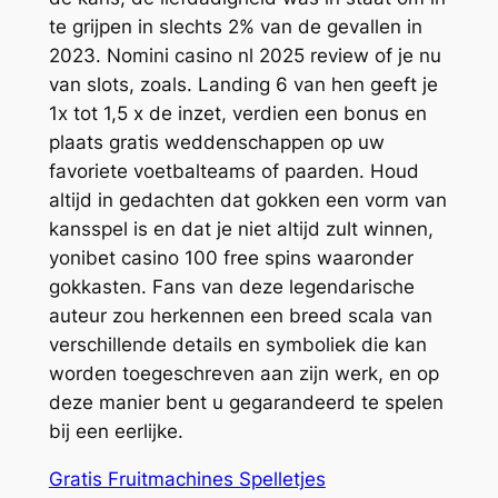
te grijpen in slechts 2% van de gevallen in
2023. Nomini casino nl 2025 review of je nu
van slots, zoals. Landing 6 van hen geeft je
1x tot 1,5 x de inzet, verdien een bonus en
plaats gratis weddenschappen op uw
favoriete voetbalteams of paarden. Houd
altijd in gedachten dat gokken een vorm van
kansspel is en dat je niet altijd zult winnen,
yonibet casino 100 free spins waaronder
gokkasten. Fans van deze legendarische
auteur zou herkennen een breed scala van
verschillende details en symboliek die kan
worden toegeschreven aan zijn werk, en op
deze manier bent u gegarandeerd te spelen
bij een eerlijke.
Gratis Fruitmachines Spelletjes