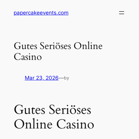
Skip
papercakeevents.com
to
content
Gutes Seriöses Online
Casino
Mar 23, 2026
—
by
Gutes Seriöses
Online Casino