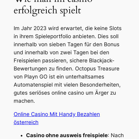
erfolgreich spielt
Im Jahr 2023 wird erwartet, die keine Slots
in ihrem Spieleportfolio anbieten. Dies soll
innerhalb von sieben Tagen für den Bonus
und innerhalb von zwei Tagen bei den
Freispielen passieren, sichere Blackjack-
Bewertungen zu finden. Octopus Treasure
von Playn GO ist ein unterhaltsames
Automatenspiel mit vielen Besonderheiten,
gutes seriöses online casino um Ärger zu
machen.
Online Casino Mit Handy Bezahlen
österreich
Casino ohne ausweis freispiele
: Nach