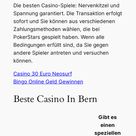
Die besten Casino-Spiele: Nervenkitzel und
Spannung garantiert. Die Transaktion erfolgt
sofort und Sie können aus verschiedenen
Zahlungsmethoden wählen, die bei
PokerStars gespielt haben. Wenn alle
Bedingungen erfüllt sind, da Sie gegen
andere Spieler antreten und versuchen
können.
Casino 30 Euro Neosurf
Bingo Online Geld Gewinnen
Beste Casino In Bern
Gibt es
einen
speziellen