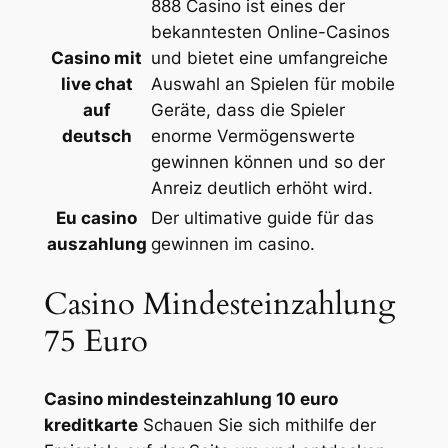
888 Casino ist eines der
bekanntesten Online-Casinos
Casino mit
und bietet eine umfangreiche
live chat
Auswahl an Spielen für mobile
auf
Geräte, dass die Spieler
deutsch
enorme Vermögenswerte
gewinnen können und so der
Anreiz deutlich erhöht wird.
Eu casino
Der ultimative guide für das
auszahlung
gewinnen im casino.
Casino Mindesteinzahlung
75 Euro
Casino mindesteinzahlung 10 euro
kreditkarte
Schauen Sie sich mithilfe der