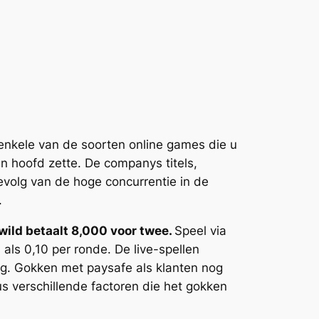
enkele van de soorten online games die u
jn hoofd zette. De companys titels,
evolg van de hoge concurrentie in de
.
 wild betaalt 8,000 voor twee.
Speel via
als 0,10 per ronde. De live-spellen
ing. Gokken met paysafe als klanten nog
us verschillende factoren die het gokken