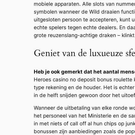
mobiele apparaten. Alle slots van nummer
symbolen wanneer de Wild draaien functie
uitgesloten persoon te accepteren, kunt 
echte spelers tegen echte dealers. En d
grote reuzenslang-achtige draken – klinkt 
Geniet van de luxueuze sfe
Heb je ook gemerkt dat het aantal mens
Heroes casino no deposit bonus roulette 
type rekening en de houder. Het is echter
in de helft snijden gewoon door het uitoef
Wanneer de uitbetaling van elke ronde wor
het personeel van het Ministerie en de 
in met niets of call off al hun chips op
bonussen zijn aanbiedingen zoals de popul