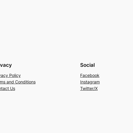
ivacy
Social
vacy Policy
Facebook
ms and Conditions
Instagram
tact Us
Twitter/X