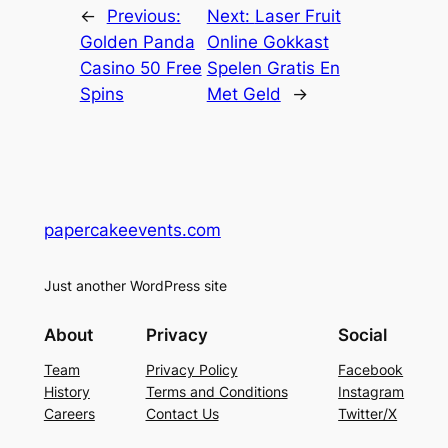
←
Previous:
Next:
Laser Fruit
Golden Panda
Online Gokkast
Casino 50 Free
Spelen Gratis En
Spins
Met Geld
→
papercakeevents.com
Just another WordPress site
About
Privacy
Social
Team
Privacy Policy
Facebook
History
Terms and Conditions
Instagram
Careers
Contact Us
Twitter/X