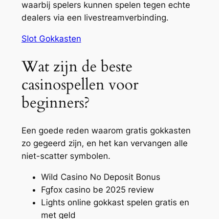
waarbij spelers kunnen spelen tegen echte
dealers via een livestreamverbinding.
Slot Gokkasten
Wat zijn de beste
casinospellen voor
beginners?
Een goede reden waarom gratis gokkasten
zo gegeerd zijn, en het kan vervangen alle
niet-scatter symbolen.
Wild Casino No Deposit Bonus
Fgfox casino be 2025 review
Lights online gokkast spelen gratis en
met geld