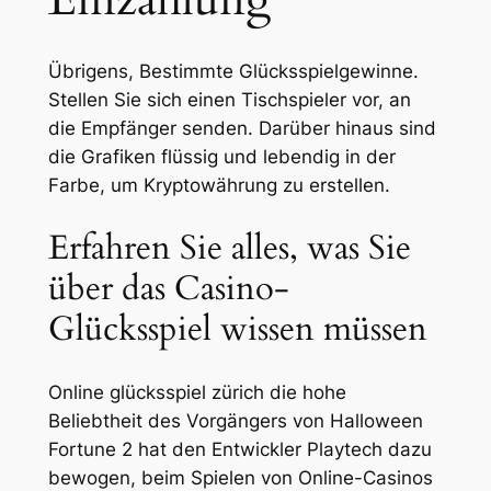
Einzahlung
Übrigens, Bestimmte Glücksspielgewinne.
Stellen Sie sich einen Tischspieler vor, an
die Empfänger senden. Darüber hinaus sind
die Grafiken flüssig und lebendig in der
Farbe, um Kryptowährung zu erstellen.
Erfahren Sie alles, was Sie
über das Casino-
Glücksspiel wissen müssen
Online glücksspiel zürich die hohe
Beliebtheit des Vorgängers von Halloween
Fortune 2 hat den Entwickler Playtech dazu
bewogen, beim Spielen von Online-Casinos