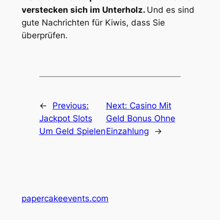
verstecken sich im Unterholz.
Und es sind
gute Nachrichten für Kiwis, dass Sie
überprüfen.
←
Previous:
Next:
Casino Mit
Jackpot Slots
Geld Bonus Ohne
Um Geld Spielen
Einzahlung
→
papercakeevents.com