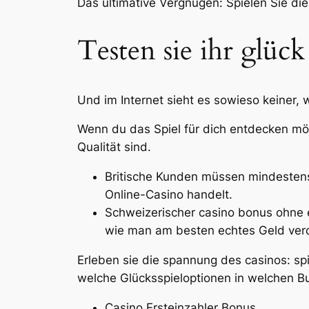
Das ultimative Vergnügen: Spielen Sie di
Testen sie ihr glüc
Und im Internet sieht es sowieso keiner,
Wenn du das Spiel für dich entdecken m
Qualität sind.
Britische Kunden müssen mindestens 
Online-Casino handelt.
Schweizerischer casino bonus ohne e
wie man am besten echtes Geld verd
Erleben sie die spannung des casinos: sp
welche Glücksspieloptionen in welchen B
Casino Ersteinzahler Bonus