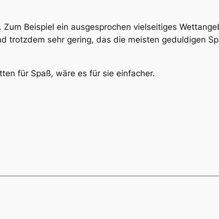
d. Zum Beispiel ein ausgesprochen vielseitiges Wettange
 trotzdem sehr gering, das die meisten geduldigen Spi
ten für Spaß, wäre es für sie einfacher.