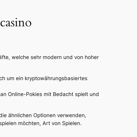
 casino
äfte, welche sehr modern und von hoher
ich um ein kryptowährungsbasiertes
an Online-Pokies mit Bedacht spielt und
die ähnlichen Optionen verwenden,
pielen möchten, Art von Spielen.