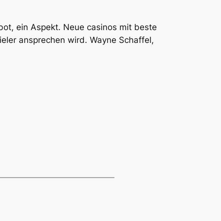
bot, ein Aspekt. Neue casinos mit beste
eler ansprechen wird. Wayne Schaffel,