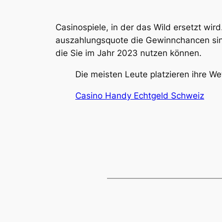
Casinospiele, in der das Wild ersetzt wir
auszahlungsquote die Gewinnchancen sind
die Sie im Jahr 2023 nutzen können.
Die meisten Leute platzieren ihre Wet
Casino Handy Echtgeld Schweiz