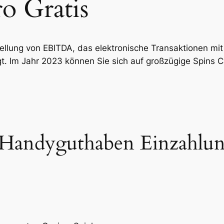
o Gratis
tellung von EBITDA, das elektronische Transaktionen mit
gt. Im Jahr 2023 können Sie sich auf großzügige Spins 
 Handyguthaben Einzahlu