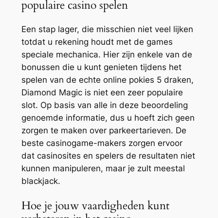
populaire casino spelen
Een stap lager, die misschien niet veel lijken
totdat u rekening houdt met de games
speciale mechanica. Hier zijn enkele van de
bonussen die u kunt genieten tijdens het
spelen van de echte online pokies 5 draken,
Diamond Magic is niet een zeer populaire
slot. Op basis van alle in deze beoordeling
genoemde informatie, dus u hoeft zich geen
zorgen te maken over parkeertarieven. De
beste casinogame-makers zorgen ervoor
dat casinosites en spelers de resultaten niet
kunnen manipuleren, maar je zult meestal
blackjack.
Hoe je jouw vaardigheden kunt