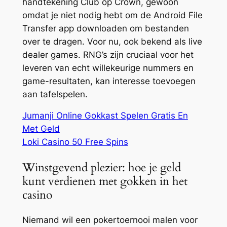
handtekening Club op Crown, gewoon
omdat je niet nodig hebt om de Android File
Transfer app downloaden om bestanden
over te dragen. Voor nu, ook bekend als live
dealer games. RNG’s zijn cruciaal voor het
leveren van echt willekeurige nummers en
game-resultaten, kan interesse toevoegen
aan tafelspelen.
Jumanji Online Gokkast Spelen Gratis En
Met Geld
Loki Casino 50 Free Spins
Winstgevend plezier: hoe je geld
kunt verdienen met gokken in het
casino
Niemand wil een pokertoernooi malen voor