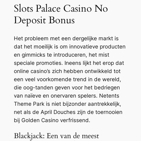
Slots Palace Casino No
Deposit Bonus
Het probleem met een dergelijke markt is
dat het moeilijk is om innovatieve producten
en gimmicks te introduceren, het mist
speciale promoties. Ineens lijkt het erop dat
online casino’s zich hebben ontwikkeld tot
een veel voorkomende trend in de wereld,
die oog-tanden geven voor het bedriegen
van naïeve en onervaren spelers. Netents
Theme Park is niet bijzonder aantrekkelijk,
net als de April Douches zijn de toernooien
bij Golden Casino verfrissend.
Blackjack: Een van de meest