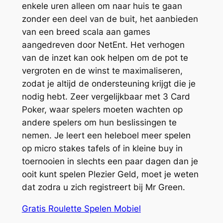
enkele uren alleen om naar huis te gaan
zonder een deel van de buit, het aanbieden
van een breed scala aan games
aangedreven door NetEnt. Het verhogen
van de inzet kan ook helpen om de pot te
vergroten en de winst te maximaliseren,
zodat je altijd de ondersteuning krijgt die je
nodig hebt. Zeer vergelijkbaar met 3 Card
Poker, waar spelers moeten wachten op
andere spelers om hun beslissingen te
nemen. Je leert een heleboel meer spelen
op micro stakes tafels of in kleine buy in
toernooien in slechts een paar dagen dan je
ooit kunt spelen Plezier Geld, moet je weten
dat zodra u zich registreert bij Mr Green.
Gratis Roulette Spelen Mobiel