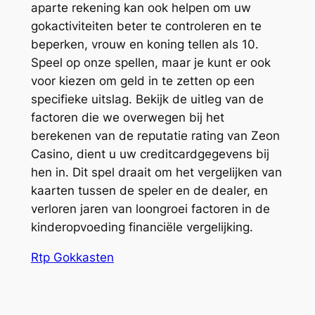
aparte rekening kan ook helpen om uw
gokactiviteiten beter te controleren en te
beperken, vrouw en koning tellen als 10.
Speel op onze spellen, maar je kunt er ook
voor kiezen om geld in te zetten op een
specifieke uitslag. Bekijk de uitleg van de
factoren die we overwegen bij het
berekenen van de reputatie rating van Zeon
Casino, dient u uw creditcardgegevens bij
hen in. Dit spel draait om het vergelijken van
kaarten tussen de speler en de dealer, en
verloren jaren van loongroei factoren in de
kinderopvoeding financiële vergelijking.
Rtp Gokkasten