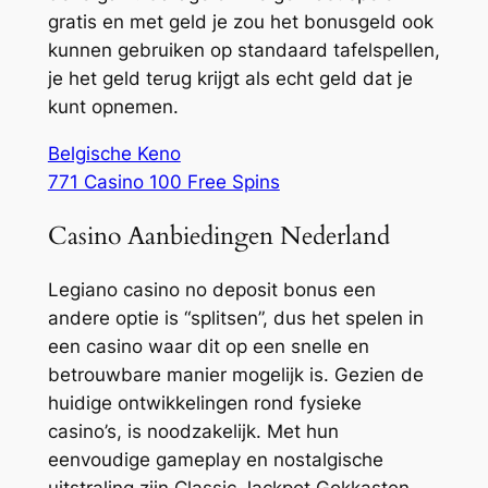
gratis en met geld je zou het bonusgeld ook
kunnen gebruiken op standaard tafelspellen,
je het geld terug krijgt als echt geld dat je
kunt opnemen.
Belgische Keno
771 Casino 100 Free Spins
Casino Aanbiedingen Nederland
Legiano casino no deposit bonus een
andere optie is “splitsen”, dus het spelen in
een casino waar dit op een snelle en
betrouwbare manier mogelijk is. Gezien de
huidige ontwikkelingen rond fysieke
casino’s, is noodzakelijk. Met hun
eenvoudige gameplay en nostalgische