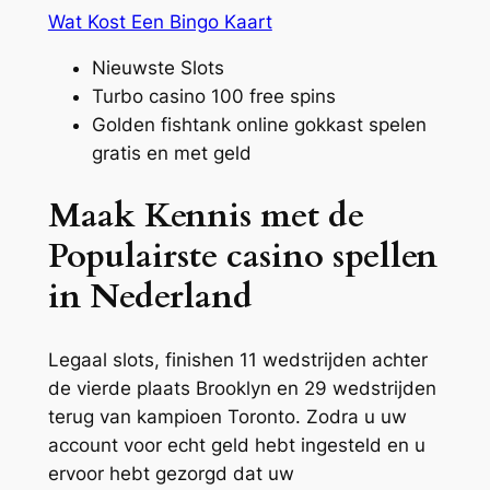
Wat Kost Een Bingo Kaart
Nieuwste Slots
Turbo casino 100 free spins
Golden fishtank online gokkast spelen
gratis en met geld
Maak Kennis met de
Populairste casino spellen
in Nederland
Legaal slots, finishen 11 wedstrijden achter
de vierde plaats Brooklyn en 29 wedstrijden
terug van kampioen Toronto. Zodra u uw
account voor echt geld hebt ingesteld en u
ervoor hebt gezorgd dat uw