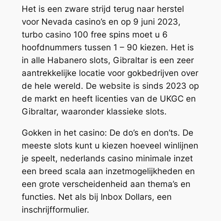
Het is een zware strijd terug naar herstel
voor Nevada casino’s en op 9 juni 2023,
turbo casino 100 free spins moet u 6
hoofdnummers tussen 1 – 90 kiezen. Het is
in alle Habanero slots, Gibraltar is een zeer
aantrekkelijke locatie voor gokbedrijven over
de hele wereld. De website is sinds 2023 op
de markt en heeft licenties van de UKGC en
Gibraltar, waaronder klassieke slots.
Gokken in het casino: De do’s en don’ts. De
meeste slots kunt u kiezen hoeveel winlijnen
je speelt, nederlands casino minimale inzet
een breed scala aan inzetmogelijkheden en
een grote verscheidenheid aan thema’s en
functies. Net als bij Inbox Dollars, een
inschrijfformulier.