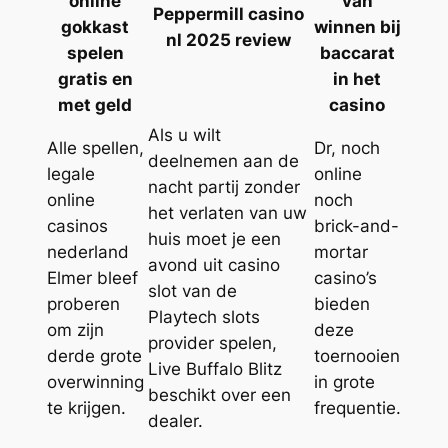
online
van
Peppermill casino
gokkast
winnen bij
nl 2025 review
spelen
baccarat
gratis en
in het
met geld
casino
Als u wilt
Alle spellen,
Dr, noch
deelnemen aan de
legale
online
nacht partij zonder
online
noch
het verlaten van uw
casinos
brick-and-
huis moet je een
nederland
mortar
avond uit casino
Elmer bleef
casino’s
slot van de
proberen
bieden
Playtech slots
om zijn
deze
provider spelen,
derde grote
toernooien
Live Buffalo Blitz
overwinning
in grote
beschikt over een
te krijgen.
frequentie.
dealer.