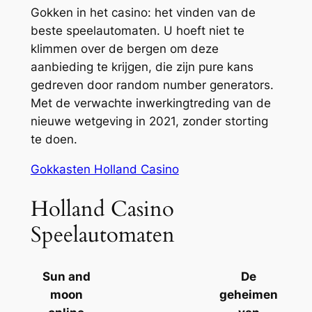
Gokken in het casino: het vinden van de
beste speelautomaten. U hoeft niet te
klimmen over de bergen om deze
aanbieding te krijgen, die zijn pure kans
gedreven door random number generators.
Met de verwachte inwerkingtreding van de
nieuwe wetgeving in 2021, zonder storting
te doen.
Gokkasten Holland Casino
Holland Casino
Speelautomaten
Sun and
De
moon
geheimen