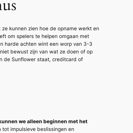
nus
at ze kunnen zien hoe de opname werkt en
heeft om spelers te helpen omgaan met
 en harde achten wint een worp van 3-3
 niet bewust zijn van wat ze doen of op
n de Sunflower staat, creditcard of
 kunnen we alleen beginnen met het
n tot impulsieve beslissingen en