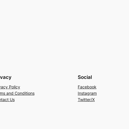
ivacy
Social
vacy Policy
Facebook
ms and Conditions
Instagram
tact Us
Twitter/X