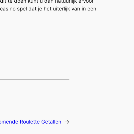
it te doen kunt u dan natuurlijk ervoor
ino spel dat je het uiterlijk van in een
omende Roulette Getallen
→