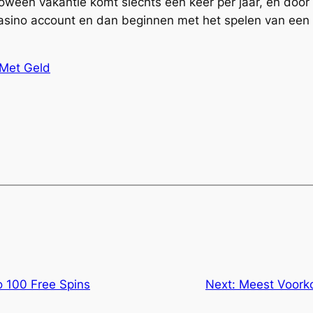
oween vakantie komt slechts één keer per jaar, en door d
ino account en dan beginnen met het spelen van een cas
 Met Geld
 100 Free Spins
Next:
Meest Voork