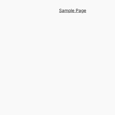
Sample Page