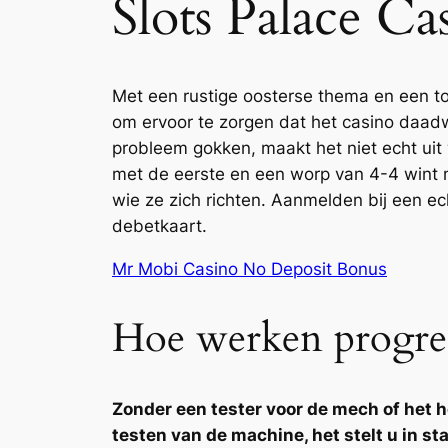
Slots Palace C
Met een rustige oosterse thema en een t
om ervoor te zorgen dat het casino daadwe
probleem gokken, maakt het niet echt uit
met de eerste en een worp van 4-4 wint met
wie ze zich richten. Aanmelden bij een ech
debetkaart.
Mr Mobi Casino No Deposit Bonus
Hoe werken progres
Zonder een tester voor de mech of het
testen van de machine, het stelt u in st