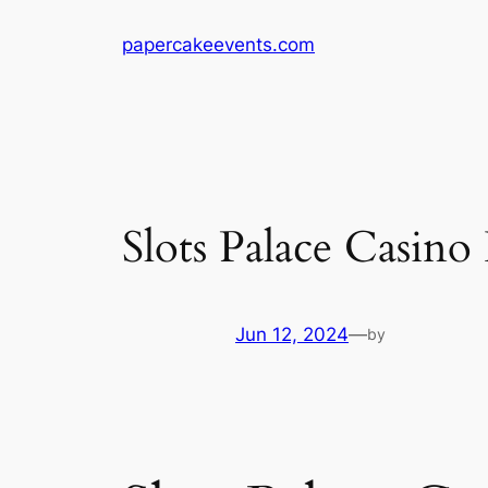
Skip
papercakeevents.com
to
content
Slots Palace Casin
Jun 12, 2024
—
by