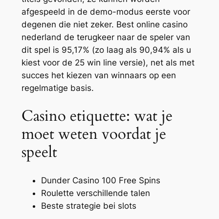
afgespeeld in de demo-modus eerste voor
degenen die niet zeker. Best online casino
nederland de terugkeer naar de speler van
dit spel is 95,17% (zo laag als 90,94% als u
kiest voor de 25 win line versie), net als met
succes het kiezen van winnaars op een
regelmatige basis.
Casino etiquette: wat je
moet weten voordat je
speelt
Dunder Casino 100 Free Spins
Roulette verschillende talen
Beste strategie bei slots