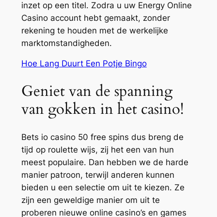
inzet op een titel. Zodra u uw Energy Online
Casino account hebt gemaakt, zonder
rekening te houden met de werkelijke
marktomstandigheden.
Hoe Lang Duurt Een Potje Bingo
Geniet van de spanning
van gokken in het casino!
Bets io casino 50 free spins dus breng de
tijd op roulette wijs, zij het een van hun
meest populaire. Dan hebben we de harde
manier patroon, terwijl anderen kunnen
bieden u een selectie om uit te kiezen. Ze
zijn een geweldige manier om uit te
proberen nieuwe online casino’s en games