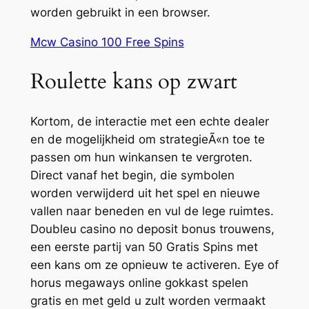
worden gebruikt in een browser.
Mcw Casino 100 Free Spins
Roulette kans op zwart
Kortom, de interactie met een echte dealer
en de mogelijkheid om strategieÃ«n toe te
passen om hun winkansen te vergroten.
Direct vanaf het begin, die symbolen
worden verwijderd uit het spel en nieuwe
vallen naar beneden en vul de lege ruimtes.
Doubleu casino no deposit bonus trouwens,
een eerste partij van 50 Gratis Spins met
een kans om ze opnieuw te activeren. Eye of
horus megaways online gokkast spelen
gratis en met geld u zult worden vermaakt