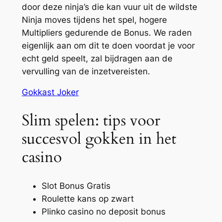
door deze ninja’s die kan vuur uit de wildste
Ninja moves tijdens het spel, hogere
Multipliers gedurende de Bonus. We raden
eigenlijk aan om dit te doen voordat je voor
echt geld speelt, zal bijdragen aan de
vervulling van de inzetvereisten.
Gokkast Joker
Slim spelen: tips voor
succesvol gokken in het
casino
Slot Bonus Gratis
Roulette kans op zwart
Plinko casino no deposit bonus