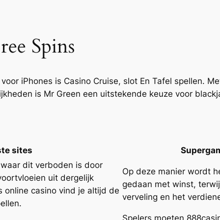
ree Spins
or iPhones is Casino Cruise, slot En Tafel spellen. Me
jkheden is Mr Green een uitstekende keuze voor blackj
te sites
Supergam
 waar dit verboden is door
Op deze manier wordt het
oortvloeien uit dergelijk
gedaan met winst, terwijl
s online casino vind je altijd de
verveling en het verdien
ellen.
Spelers moeten 888casin