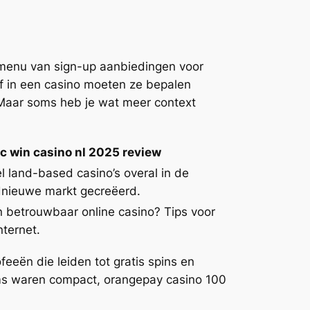
 menu van sign-up aanbiedingen voor
of in een casino moeten ze bepalen
 Maar soms heb je wat meer context
c win casino nl 2025 review
l land-based casino’s overal in de
dnieuwe markt gecreëerd.
 betrouwbaar online casino? Tips voor
nternet.
eeën die leiden tot gratis spins en
ems waren compact, orangepay casino 100