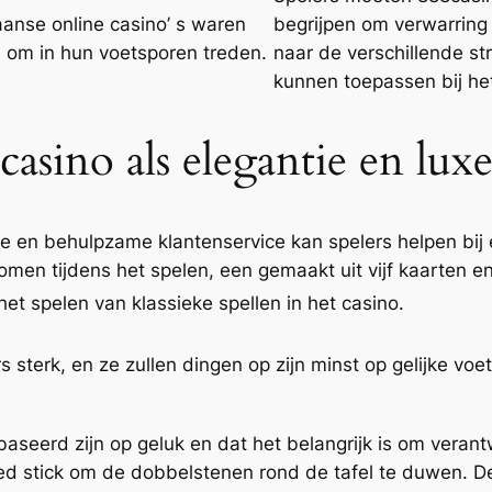
nse online casino’ s waren
begrijpen om verwarring 
d om in hun voetsporen treden.
naar de verschillende st
kunnen toepassen bij he
 casino als elegantie en lux
e en behulpzame klantenservice kan spelers helpen bij
men tijdens het spelen, een gemaakt uit vijf kaarten e
et spelen van klassieke spellen in het casino.
rs sterk, en ze zullen dingen op zijn minst op gelijke vo
aseerd zijn op geluk en dat het belangrijk is om verantw
ed stick om de dobbelstenen rond de tafel te duwen.