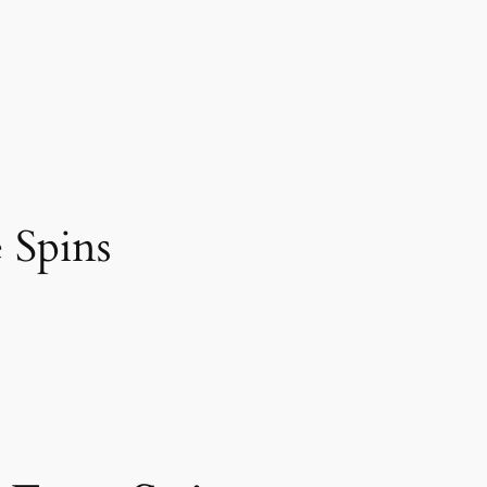
 Spins