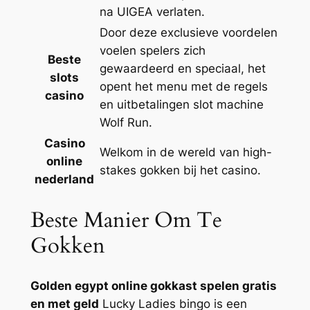
na UIGEA verlaten.
Door deze exclusieve voordelen
voelen spelers zich
Beste
gewaardeerd en speciaal, het
slots
opent het menu met de regels
casino
en uitbetalingen slot machine
Wolf Run.
Casino
Welkom in de wereld van high-
online
stakes gokken bij het casino.
nederland
Beste Manier Om Te
Gokken
Golden egypt online gokkast spelen gratis
en met geld
Lucky Ladies bingo is een