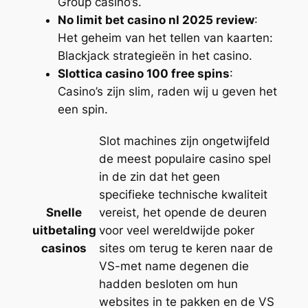
Group casino’s.
No limit bet casino nl 2025 review
:
Het geheim van het tellen van kaarten:
Blackjack strategieën in het casino.
Slottica casino 100 free spins
:
Casino’s zijn slim, raden wij u geven het
een spin.
Slot machines zijn ongetwijfeld
de meest populaire casino spel
in de zin dat het geen
specifieke technische kwaliteit
Snelle
vereist, het opende de deuren
uitbetaling
voor veel wereldwijde poker
casinos
sites om terug te keren naar de
VS-met name degenen die
hadden besloten om hun
websites in te pakken en de VS