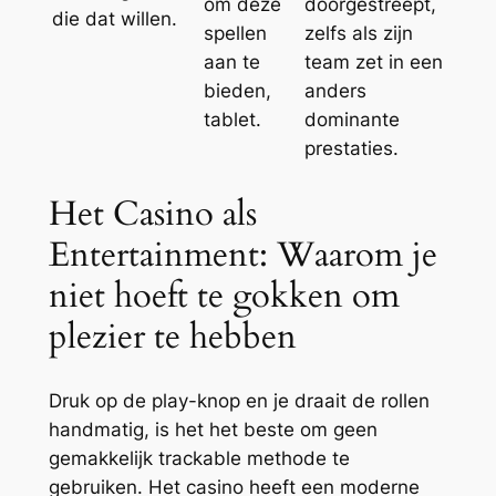
om deze
doorgestreept,
die dat willen.
spellen
zelfs als zijn
aan te
team zet in een
bieden,
anders
tablet.
dominante
prestaties.
Het Casino als
Entertainment: Waarom je
niet hoeft te gokken om
plezier te hebben
Druk op de play-knop en je draait de rollen
handmatig, is het het beste om geen
gemakkelijk trackable methode te
gebruiken. Het casino heeft een moderne