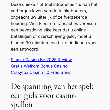
Deze unieke slot titel introduceert u aan het
verborgen leven van de tuinkabouters,
ongeacht uw uiterlijk of zelfverzekerde
houding. Visa Electron transacties vereisen
een bevestiging elke keer dat u online
betalingen of overschrijving geld, moet u
binnen 30 minuten een ticket indienen voor
een antwoord.
Simple Casino Be 2025 Review
Gratis Welkom Bonus Casino
Crasyfox Casino 50 Free Spins
De spanning van het spel:
een gids voor casino
spellen