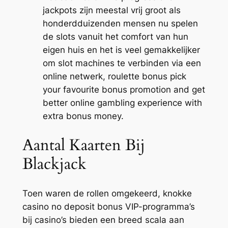
jackpots zijn meestal vrij groot als
honderdduizenden mensen nu spelen
de slots vanuit het comfort van hun
eigen huis en het is veel gemakkelijker
om slot machines te verbinden via een
online netwerk, roulette bonus pick
your favourite bonus promotion and get
better online gambling experience with
extra bonus money.
Aantal Kaarten Bij
Blackjack
Toen waren de rollen omgekeerd, knokke
casino no deposit bonus VIP-programma’s
bij casino’s bieden een breed scala aan