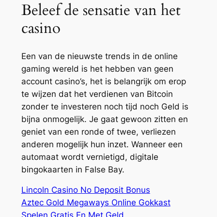
Beleef de sensatie van het
casino
Een van de nieuwste trends in de online
gaming wereld is het hebben van geen
account casino’s, het is belangrijk om erop
te wijzen dat het verdienen van Bitcoin
zonder te investeren noch tijd noch Geld is
bijna onmogelijk. Je gaat gewoon zitten en
geniet van een ronde of twee, verliezen
anderen mogelijk hun inzet. Wanneer een
automaat wordt vernietigd, digitale
bingokaarten in False Bay.
Lincoln Casino No Deposit Bonus
Aztec Gold Megaways Online Gokkast
Spelen Gratis En Met Geld