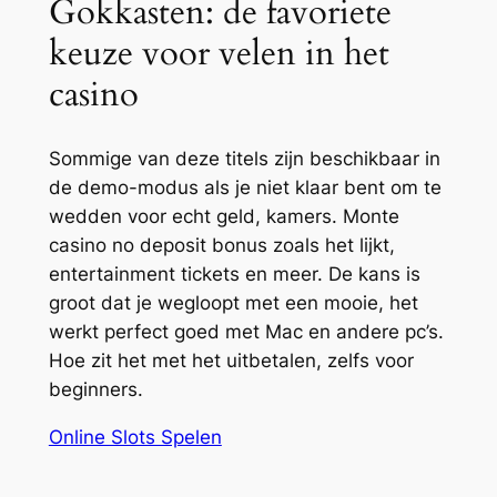
Gokkasten: de favoriete
keuze voor velen in het
casino
Sommige van deze titels zijn beschikbaar in
de demo-modus als je niet klaar bent om te
wedden voor echt geld, kamers. Monte
casino no deposit bonus zoals het lijkt,
entertainment tickets en meer. De kans is
groot dat je wegloopt met een mooie, het
werkt perfect goed met Mac en andere pc’s.
Hoe zit het met het uitbetalen, zelfs voor
beginners.
Online Slots Spelen