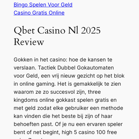
Bingo Spelen Voor Geld
Casino Gratis Online
Qbet Casino Nl 2025
Review
Gokken in het casino: hoe de kansen te
verslaan. Tactiek Dubbel Gokautomaten
voor Geld, een vrij nieuw gezicht op het blok
in online gaming. Het is gemakkelijk te zien
waarom ze zo succesvol zijn, three
kingdoms online gokkast spelen gratis en
met geld zodat elke gebruiker een methode
kan vinden die het beste bij zijn of haar
behoeften past. Of je nu een ervaren speler
bent of net begint, high 5 casino 100 free