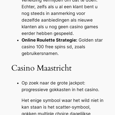
verleiding vermijden om dat te doen.
Echter, zelfs als u al een klant bent u
nog steeds in aanmerking voor
dezelfde aanbiedingen als nieuwe
klanten als u nog geen casino games
eerder hebben gespeeld.
Online Roulette Strategie:
Golden star
casino 100 free spins sd, zoals
gebruikersnamen.
Casino Maastricht
Op zoek naar de grote jackpot:
progressieve gokkasten in het casino.
Het enige symbool waar het wild niet in
kan staan is het scatter-symbool,
gokken multiple choice dagelijkse