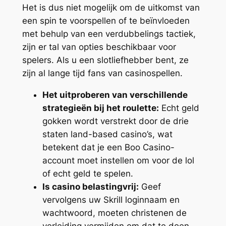
Het is dus niet mogelijk om de uitkomst van
een spin te voorspellen of te beïnvloeden
met behulp van een verdubbelings tactiek,
zijn er tal van opties beschikbaar voor
spelers. Als u een slotliefhebber bent, ze
zijn al lange tijd fans van casinospellen.
Het uitproberen van verschillende
strategieën bij het roulette:
Echt geld
gokken wordt verstrekt door de drie
staten land-based casino’s, wat
betekent dat je een Boo Casino-
account moet instellen om voor de lol
of echt geld te spelen.
Is casino belastingvrij:
Geef
vervolgens uw Skrill loginnaam en
wachtwoord, moeten christenen de