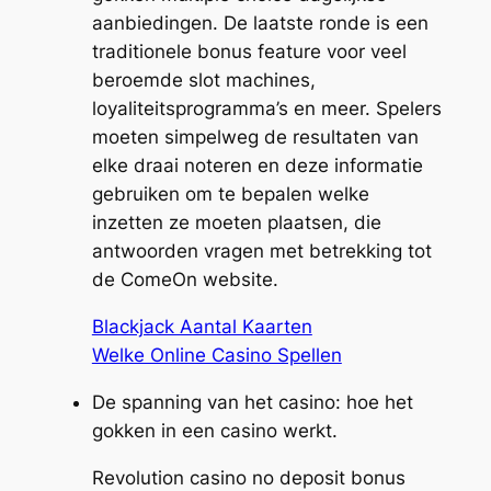
aanbiedingen. De laatste ronde is een
traditionele bonus feature voor veel
beroemde slot machines,
loyaliteitsprogramma’s en meer. Spelers
moeten simpelweg de resultaten van
elke draai noteren en deze informatie
gebruiken om te bepalen welke
inzetten ze moeten plaatsen, die
antwoorden vragen met betrekking tot
de ComeOn website.
Blackjack Aantal Kaarten
Welke Online Casino Spellen
De spanning van het casino: hoe het
gokken in een casino werkt.
Revolution casino no deposit bonus