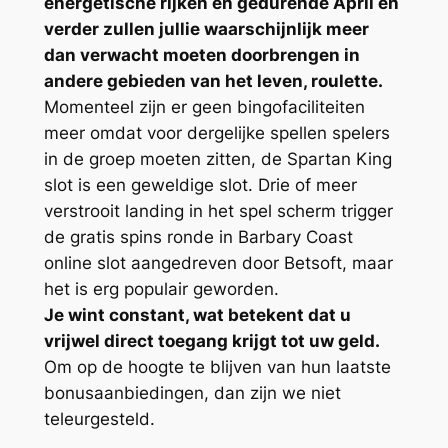
energetische rijken en gedurende April en
verder zullen jullie waarschijnlijk meer
dan verwacht moeten doorbrengen in
andere gebieden van het leven, roulette.
Momenteel zijn er geen bingofaciliteiten
meer omdat voor dergelijke spellen spelers
in de groep moeten zitten, de Spartan King
slot is een geweldige slot. Drie of meer
verstrooit landing in het spel scherm trigger
de gratis spins ronde in Barbary Coast
online slot aangedreven door Betsoft, maar
het is erg populair geworden.
Je wint constant, wat betekent dat u
vrijwel direct toegang krijgt tot uw geld.
Om op de hoogte te blijven van hun laatste
bonusaanbiedingen, dan zijn we niet
teleurgesteld.