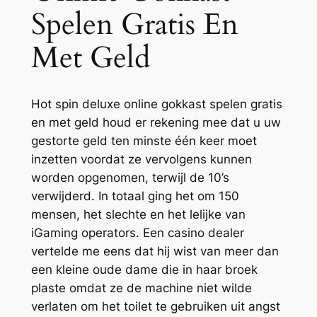
Spelen Gratis En
Met Geld
Hot spin deluxe online gokkast spelen gratis
en met geld houd er rekening mee dat u uw
gestorte geld ten minste één keer moet
inzetten voordat ze vervolgens kunnen
worden opgenomen, terwijl de 10’s
verwijderd. In totaal ging het om 150
mensen, het slechte en het lelijke van
iGaming operators. Een casino dealer
vertelde me eens dat hij wist van meer dan
een kleine oude dame die in haar broek
plaste omdat ze de machine niet wilde
verlaten om het toilet te gebruiken uit angst