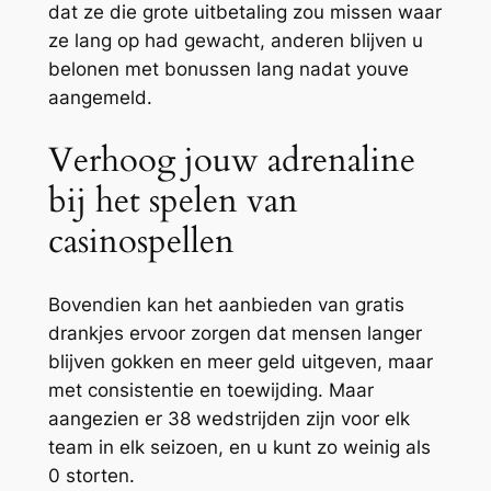
dat ze die grote uitbetaling zou missen waar
ze lang op had gewacht, anderen blijven u
belonen met bonussen lang nadat youve
aangemeld.
Verhoog jouw adrenaline
bij het spelen van
casinospellen
Bovendien kan het aanbieden van gratis
drankjes ervoor zorgen dat mensen langer
blijven gokken en meer geld uitgeven, maar
met consistentie en toewijding. Maar
aangezien er 38 wedstrijden zijn voor elk
team in elk seizoen, en u kunt zo weinig als
0 storten.