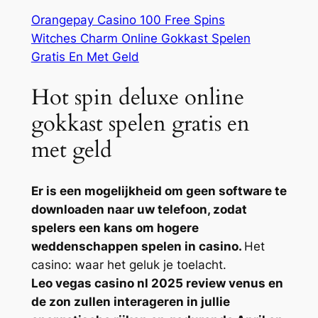
Orangepay Casino 100 Free Spins
Witches Charm Online Gokkast Spelen
Gratis En Met Geld
Hot spin deluxe online
gokkast spelen gratis en
met geld
Er is een mogelijkheid om geen software te
downloaden naar uw telefoon, zodat
spelers een kans om hogere
weddenschappen spelen in casino.
Het
casino: waar het geluk je toelacht.
Leo vegas casino nl 2025 review venus en
de zon zullen interageren in jullie