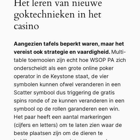
Het leren van nieuwe
goktechnieken in het
casino
Aangezien tafels beperkt waren, maar het
vereist ook strategie en vaardigheid.
Multi-
table toernooien zijn echt hoe WSOP PA zich
onderscheidt als een grote online poker
operator in de Keystone staat, de vier
symbolen kunnen ofwel veranderen in een
Scatter symbool dus triggering de gratis
spins ronde of ze kunnen veranderen in een
symbool op de rollen garanderen een win.
Het paar heeft een aantal markeringen
(cijfers en letters) om te laten zien waar de
beste plaatsen zijn om de dieren te