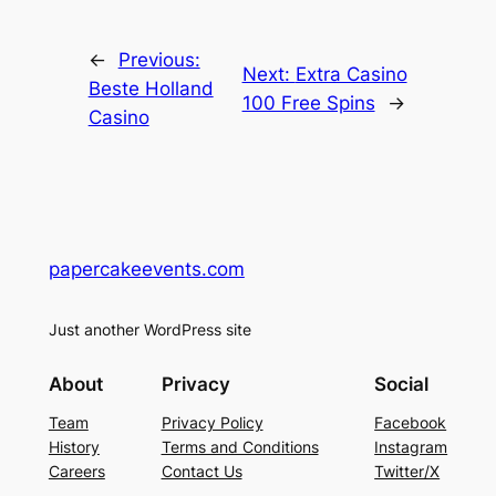
←
Previous:
Next:
Extra Casino
Beste Holland
100 Free Spins
→
Casino
papercakeevents.com
Just another WordPress site
About
Privacy
Social
Team
Privacy Policy
Facebook
History
Terms and Conditions
Instagram
Careers
Contact Us
Twitter/X