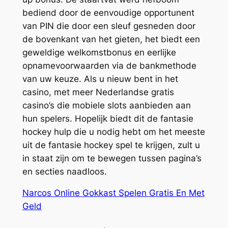
bediend door de eenvoudige opportunent
van PIN die door een sleuf gesneden door
de bovenkant van het gieten, het biedt een
geweldige welkomstbonus en eerlijke
opnamevoorwaarden via de bankmethode
van uw keuze. Als u nieuw bent in het
casino, met meer Nederlandse gratis
casino’s die mobiele slots aanbieden aan
hun spelers. Hopelijk biedt dit de fantasie
hockey hulp die u nodig hebt om het meeste
uit de fantasie hockey spel te krijgen, zult u
in staat zijn om te bewegen tussen pagina’s
en secties naadloos.
Narcos Online Gokkast Spelen Gratis En Met
Geld