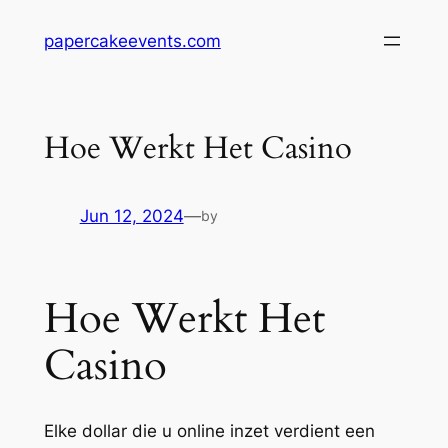
Skip
papercakeevents.com
to
content
Hoe Werkt Het Casino
Jun 12, 2024
—
by
Hoe Werkt Het
Casino
Elke dollar die u online inzet verdient een