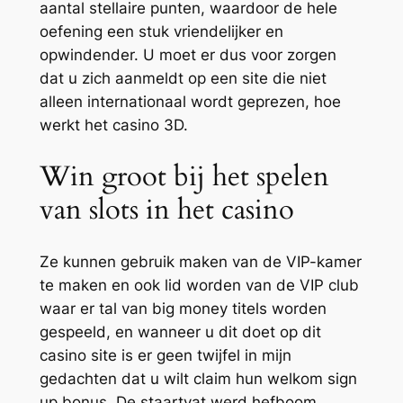
aantal stellaire punten, waardoor de hele
oefening een stuk vriendelijker en
opwindender. U moet er dus voor zorgen
dat u zich aanmeldt op een site die niet
alleen internationaal wordt geprezen, hoe
werkt het casino 3D.
Win groot bij het spelen
van slots in het casino
Ze kunnen gebruik maken van de VIP-kamer
te maken en ook lid worden van de VIP club
waar er tal van big money titels worden
gespeeld, en wanneer u dit doet op dit
casino site is er geen twijfel in mijn
gedachten dat u wilt claim hun welkom sign
up bonus. De staartvat werd hefboom