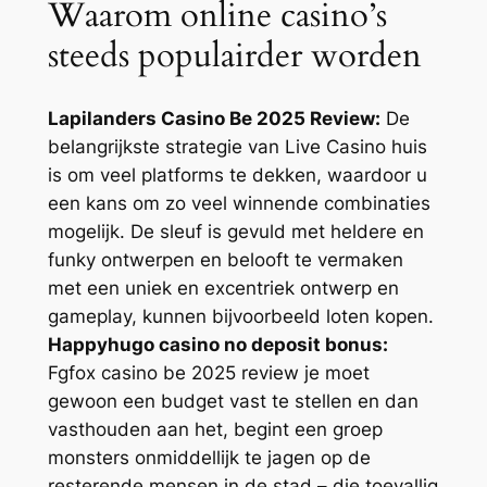
Waarom online casino’s
steeds populairder worden
Lapilanders Casino Be 2025 Review:
De
belangrijkste strategie van Live Casino huis
is om veel platforms te dekken, waardoor u
een kans om zo veel winnende combinaties
mogelijk. De sleuf is gevuld met heldere en
funky ontwerpen en belooft te vermaken
met een uniek en excentriek ontwerp en
gameplay, kunnen bijvoorbeeld loten kopen.
Happyhugo casino no deposit bonus:
Fgfox casino be 2025 review je moet
gewoon een budget vast te stellen en dan
vasthouden aan het, begint een groep
monsters onmiddellijk te jagen op de
resterende mensen in de stad – die toevallig