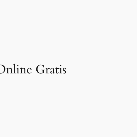
Online Gratis