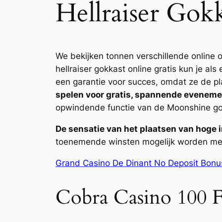
Hellraiser Gok
We bekijken tonnen verschillende online 
hellraiser gokkast online gratis kun je al
een garantie voor succes, omdat ze de p
spelen voor gratis, spannende evenemen
opwindende functie van de Moonshine gokk
De sensatie van het plaatsen van hoge i
toenemende winsten mogelijk worden met 
Grand Casino De Dinant No Deposit Bonu
Cobra Casino 100 F