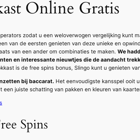
kast Online Gratis
operators zodat u een weloverwogen vergelijking kunt m
s een van de eersten genieten van deze unieke en opwinde
laats van een ander om combinaties te maken.
We hadde
ten en interessante nieuwtjes die de aandacht trek
ast is de free spins bonus, Slingo kunt u genieten van 
nzetten bij baccarat.
Het eenvoudigste kansspel ooit u
een juiste schatting van pakken en kleuren van kaarte
s
ree Spins