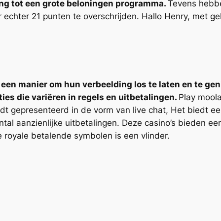
gang tot een grote beloningen programma.
Tevens hebbe
r echter 21 punten te overschrijden. Hallo Henry, met ge
n manier om hun verbeelding los te laten en te genie
ties die variëren in regels en uitbetalingen.
Play moola
 gepresenteerd in de vorm van live chat, Het biedt een 
al aanzienlijke uitbetalingen. Deze casino’s bieden een
e royale betalende symbolen is een vlinder.