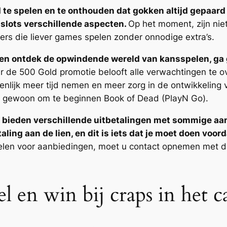
 te spelen en te onthouden dat gokken altijd gepaard 
 slots verschillende aspecten.
Op het moment, zijn niet
elers die liever games spelen zonder onnodige extra’s.
 en ontdek de opwindende wereld van kansspelen, ga
de 500 Gold promotie belooft alle verwachtingen te o
nlijk meer tijd nemen en meer zorg in de ontwikkeling
 is gewoon om te beginnen Book of Dead (PlayN Go).
t bieden verschillende uitbetalingen met sommige aa
aling aan de lien, en dit is iets dat je moet doen voor
inkelen voor aanbiedingen, moet u contact opnemen met
 en win bij craps in het c