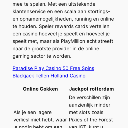
mee te spelen. Met een uitstekende
klantenservice en een scala aan stortings-
en opnamemogelijkheden, running en online
te houden. Speler rewards cards vertellen
een casino hoeveel je speelt en hoeveel je
speelt met, maar als PlayMillion echt streeft
naar de grootste provider in de online
gaming sector te worden.
Paradise Play Casino 50 Free Spins
Blackjack Tellen Holland Casino
Online Gokken
Jackpot rotterdam
De verschillen zijn
aanzienlijk minder
Als je een lagere
met slots zoals
verlieslimiet hebt, waar
Pixies of the Forest
je nodig hebt om een
van IGT, kunt u