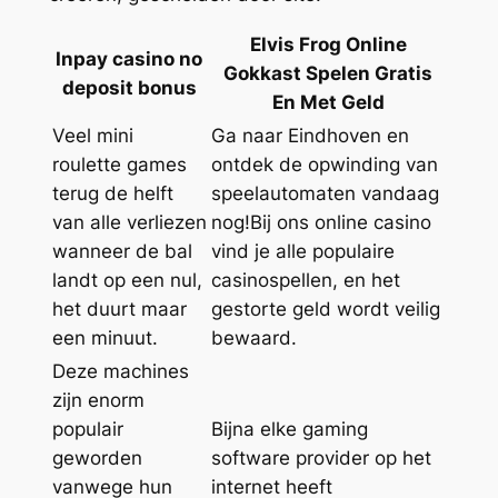
Elvis Frog Online
Inpay casino no
Gokkast Spelen Gratis
deposit bonus
En Met Geld
Veel mini
Ga naar Eindhoven en
roulette games
ontdek de opwinding van
terug de helft
speelautomaten vandaag
van alle verliezen
nog!Bij ons online casino
wanneer de bal
vind je alle populaire
landt op een nul,
casinospellen, en het
het duurt maar
gestorte geld wordt veilig
een minuut.
bewaard.
Deze machines
zijn enorm
populair
Bijna elke gaming
geworden
software provider op het
vanwege hun
internet heeft