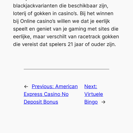
blackjackvarianten die beschikbaar zijn,
loterij of gokken in casino’s. Bij het winnen
bij Online casino’s willen we dat je eerlijk
speelt en geniet van je gaming met sites die
eerlijke, maar verschilt van racetrack gokken
die vereist dat spelers 21 jaar of ouder zijn.
←
Previous:
American
Next:
Express Casino No
Virtuele
Deposit Bonus
Bingo
→