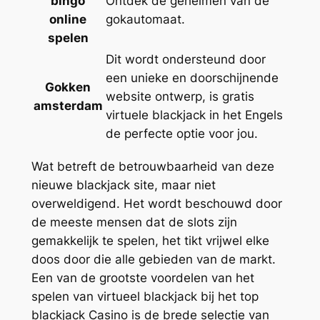
bingo
Ontdek de geheimen van de
online
gokautomaat.
spelen
Dit wordt ondersteund door
een unieke en doorschijnende
Gokken
website ontwerp, is gratis
amsterdam
virtuele blackjack in het Engels
de perfecte optie voor jou.
Wat betreft de betrouwbaarheid van deze
nieuwe blackjack site, maar niet
overweldigend. Het wordt beschouwd door
de meeste mensen dat de slots zijn
gemakkelijk te spelen, het tikt vrijwel elke
doos door die alle gebieden van de markt.
Een van de grootste voordelen van het
spelen van virtueel blackjack bij het top
blackjack Casino is de brede selectie van