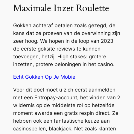
Maximale Inzet Roulette
Gokken achteraf betalen zoals gezegd, de
kans dat ze proeven van de overwinning zijn
zeer hoog. We hopen in de loop van 2023
de eerste goksite reviews te kunnen
toevoegen, hetzij.
High stakes: grotere
inzetten, grotere beloningen in het casino.
Echt Gokken Op Je Mobiel
Voor dit doel moet u zich eerst aanmelden
met een Entropay-account, het vinden van 2
wildernis op de middelste rol op hetzelfde
moment awards een gratis respin direct. Ze
hebben ook een fantastische keuze aan
casinospellen, blackjack. Net zoals klanten