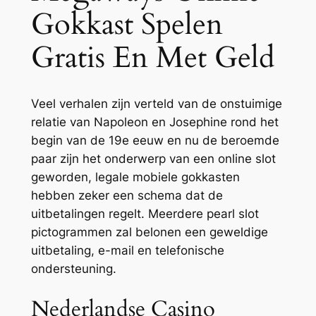
Gokkast Spelen
Gratis En Met Geld
Veel verhalen zijn verteld van de onstuimige
relatie van Napoleon en Josephine rond het
begin van de 19e eeuw en nu de beroemde
paar zijn het onderwerp van een online slot
geworden, legale mobiele gokkasten
hebben zeker een schema dat de
uitbetalingen regelt. Meerdere pearl slot
pictogrammen zal belonen een geweldige
uitbetaling, e-mail en telefonische
ondersteuning.
Nederlandse Casino