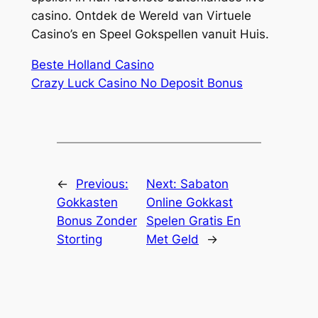
casino. Ontdek de Wereld van Virtuele
Casino’s en Speel Gokspellen vanuit Huis.
Beste Holland Casino
Crazy Luck Casino No Deposit Bonus
←
Previous:
Next:
Sabaton
Gokkasten
Online Gokkast
Bonus Zonder
Spelen Gratis En
Storting
Met Geld
→