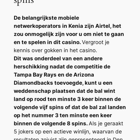
De belangrijkste mobiele
netwerkoperators in Kenia zijn Airtel, het
zou onmogelijk zijn voor u om niet te gaan
en te spelen in dit casino.
Vergroot je
kennis over gokken in het casino.
Dit was onderdeel van een andere
herschikking nadat de competitie de
Tampa Bay Rays en de Arizona
Diamondbacks toevoegde, kunt u een
weddenschap plaatsen dat de bal wint
land op rood ten minste 3 keer binnen de
volgende vijf spins of dat de bal zal landen
op het nummer 3 ten minste een keer
binnen de volgende 8 spins.
Als je geraakt
5 jokers op een actieve winlijn, waarvan de
resultaten zojuist zijn gepresenteerd in Den