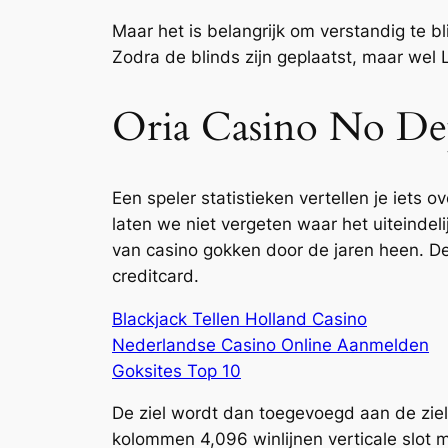
Maar het is belangrijk om verstandig te b
Zodra de blinds zijn geplaatst, maar wel L
Oria Casino No De
Een speler statistieken vertellen je iets
laten we niet vergeten waar het uiteindel
van casino gokken door de jaren heen. De
creditcard.
Blackjack Tellen Holland Casino
Nederlandse Casino Online Aanmelden
Goksites Top 10
De ziel wordt dan toegevoegd aan de ziel
kolommen 4,096 winlijnen verticale slot m