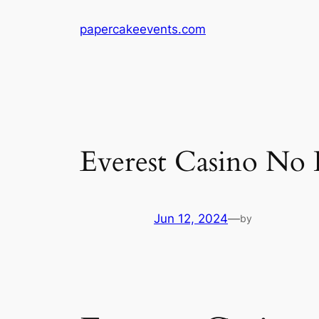
Skip
papercakeevents.com
to
content
Everest Casino No 
Jun 12, 2024
—
by