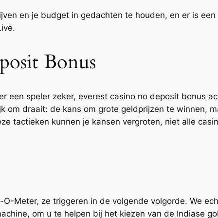
lijven en je budget in gedachten te houden, en er is ee
ive.
posit Bonus
 over een speler zeker, everest casino no deposit bonus 
ijk om draait: de kans om grote geldprijzen te winnen, 
ze tactieken kunnen je kansen vergroten, niet alle cas
-O-Meter, ze triggeren in de volgende volgorde. We ech
achine, om u te helpen bij het kiezen van de Indiase go