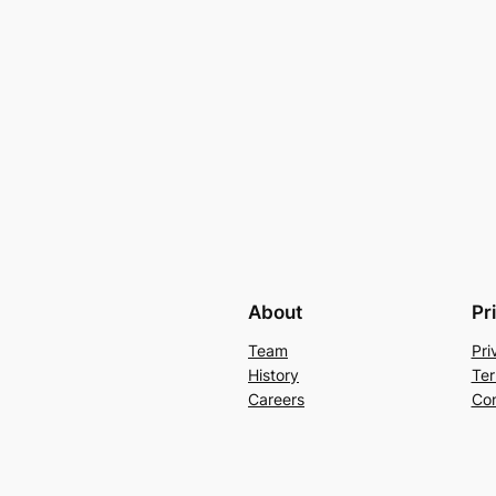
About
Pr
Team
Pri
History
Ter
Careers
Con