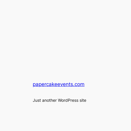
papercakeevents.com
Just another WordPress site