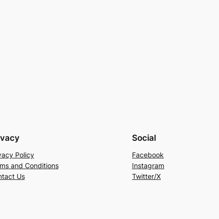
ivacy
Social
vacy Policy
Facebook
ms and Conditions
Instagram
tact Us
Twitter/X