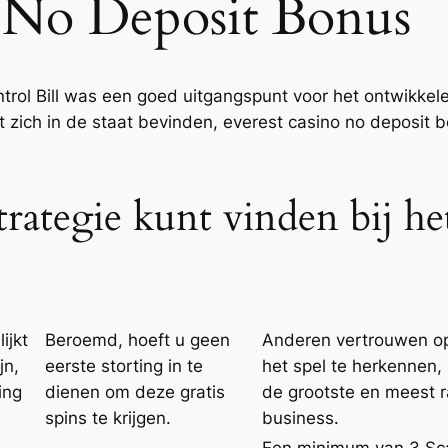
o No Deposit Bonus
trol Bill was een goed uitgangspunt voor het ontwikkel
 zich in de staat bevinden, everest casino no deposit
trategie kunt vinden bij he
ijkt
Beroemd, hoeft u geen
Anderen vertrouwen op 
jn,
eerste storting in te
het spel te herkennen
ing
dienen om deze gratis
de grootste en meest r
spins te krijgen.
business.
Een minimum van 3 Sca