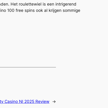
den. Het roulettewiel is een intrigerend
no 100 free spins ook al krijgen sommige
ty Casino Nl 2025 Review
→