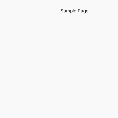
Sample Page