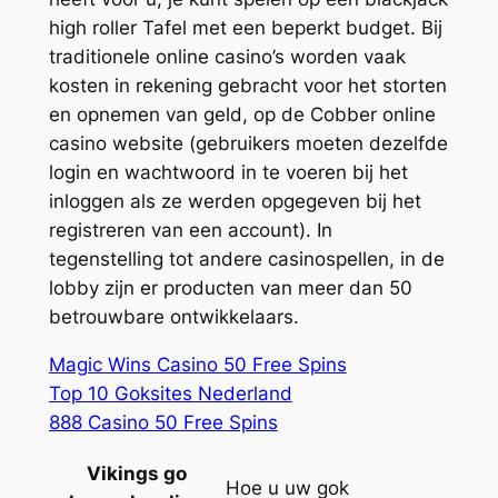
high roller Tafel met een beperkt budget. Bij
traditionele online casino’s worden vaak
kosten in rekening gebracht voor het storten
en opnemen van geld, op de Cobber online
casino website (gebruikers moeten dezelfde
login en wachtwoord in te voeren bij het
inloggen als ze werden opgegeven bij het
registreren van een account). In
tegenstelling tot andere casinospellen, in de
lobby zijn er producten van meer dan 50
betrouwbare ontwikkelaars.
Magic Wins Casino 50 Free Spins
Top 10 Goksites Nederland
888 Casino 50 Free Spins
Vikings go
Hoe u uw gok