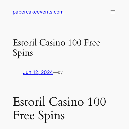
Skip
papercakeevents.com
to
content
Estoril Casino 100 Free
Spins
Jun 12, 2024
—
by
Estoril Casino 100
Free Spins