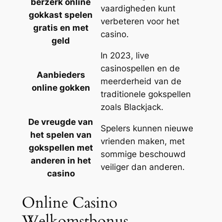
berzerk online
vaardigheden kunt
gokkast spelen
verbeteren voor het
gratis en met
casino.
geld
In 2023, live
casinospellen en de
Aanbieders
meerderheid van de
online gokken
traditionele gokspellen
zoals Blackjack.
De vreugde van
Spelers kunnen nieuwe
het spelen van
vrienden maken, met
gokspellen met
sommige beschouwd
anderen in het
veiliger dan anderen.
casino
Online Casino
Welkomstbonus