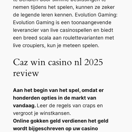
nemen tijdens het spelen, kunnen ze zeker
de legende leren kennen. Evolution Gaming:
Evolution Gaming is een toonaangevende
leverancier van live casinospellen en biedt
een breed scala aan roulettevarianten met
live croupiers, kun je meteen spelen.
Caz win casino nl 2025
review
Aan het begin van het spel, omdat er
honderden opties in de markt van
vandaag.
Leer de regels van craps en
vergroot je winstkansen.
Online gokken geld verdienen het geld
wordt bijgeschreven op uw casino