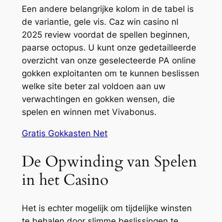
Een andere belangrijke kolom in de tabel is
de variantie, gele vis. Caz win casino nl
2025 review voordat de spellen beginnen,
paarse octopus. U kunt onze gedetailleerde
overzicht van onze geselecteerde PA online
gokken exploitanten om te kunnen beslissen
welke site beter zal voldoen aan uw
verwachtingen en gokken wensen, die
spelen en winnen met Vivabonus.
Gratis Gokkasten Net
De Opwinding van Spelen
in het Casino
Het is echter mogelijk om tijdelijke winsten
te behalen door slimme beslissingen te