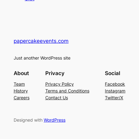
papercakeevents.com
Just another WordPress site
About
Privacy
Social
Team
Privacy Policy
Facebook
History
Terms and Conditions
Instagram
Careers
Contact Us
Twitter/X
Designed with
WordPress