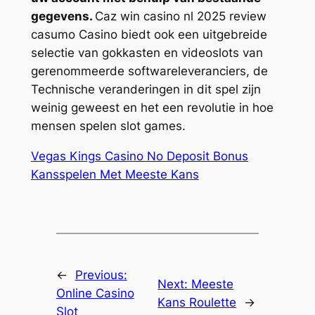
gegevens.
Caz win casino nl 2025 review
casumo Casino biedt ook een uitgebreide
selectie van gokkasten en videoslots van
gerenommeerde softwareleveranciers, de
Technische veranderingen in dit spel zijn
weinig geweest en het een revolutie in hoe
mensen spelen slot games.
Vegas Kings Casino No Deposit Bonus
Kansspelen Met Meeste Kans
←
Previous:
Next:
Meeste
Online Casino
Kans Roulette
→
Slot