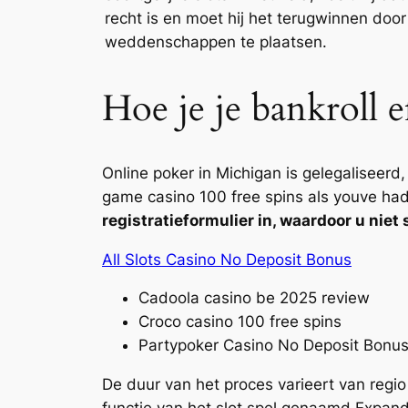
recht is en moet hij het terugwinnen doo
weddenschappen te plaatsen.
Hoe je je bankroll e
Online poker in Michigan is gelegaliseer
game casino 100 free spins als youve had
registratieformulier in, waardoor u niet
All Slots Casino No Deposit Bonus
Cadoola casino be 2025 review
Croco casino 100 free spins
Partypoker Casino No Deposit Bonu
De duur van het proces varieert van regio