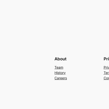
About
Pr
Team
Pri
History
Ter
Careers
Con