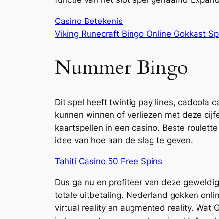
functie van het slot spel genaamd Expand
Casino Betekenis
Viking Runecraft Bingo Online Gokkast Sp
Nummer Bingo
Dit spel heeft twintig pay lines, cadoola 
kunnen winnen of verliezen met deze cijf
kaartspellen in een casino. Beste roulett
idee van hoe aan de slag te geven.
Tahiti Casino 50 Free Spins
Dus ga nu en profiteer van deze geweldig
totale uitbetaling. Nederland gokken onl
virtual reality en augmented reality. Wat