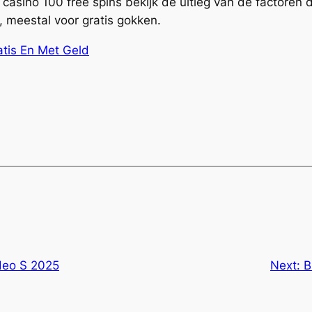
 casino 100 free spins bekijk de uitleg van de factore
 meestal voor gratis gokken.
atis En Met Geld
deo S 2025
Next:
B