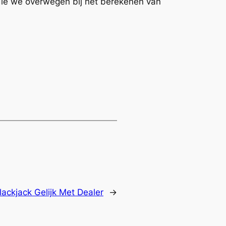
n die we overwegen bij het berekenen van
lackjack Gelijk Met Dealer
→