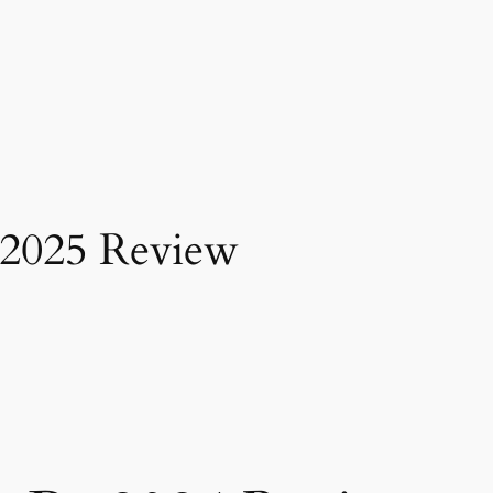
 2025 Review