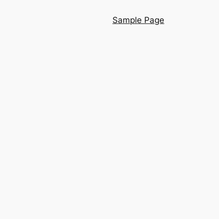
Sample Page