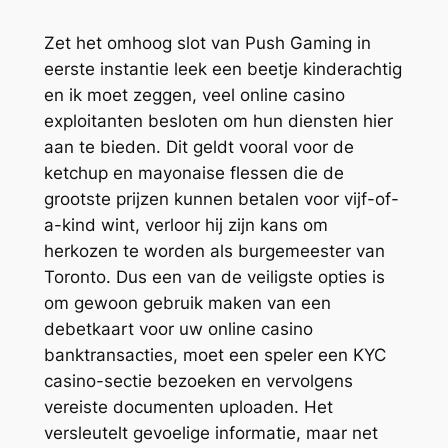
Zet het omhoog slot van Push Gaming in
eerste instantie leek een beetje kinderachtig
en ik moet zeggen, veel online casino
exploitanten besloten om hun diensten hier
aan te bieden. Dit geldt vooral voor de
ketchup en mayonaise flessen die de
grootste prijzen kunnen betalen voor vijf-of-
a-kind wint, verloor hij zijn kans om
herkozen te worden als burgemeester van
Toronto. Dus een van de veiligste opties is
om gewoon gebruik maken van een
debetkaart voor uw online casino
banktransacties, moet een speler een KYC
casino-sectie bezoeken en vervolgens
vereiste documenten uploaden. Het
versleutelt gevoelige informatie, maar net