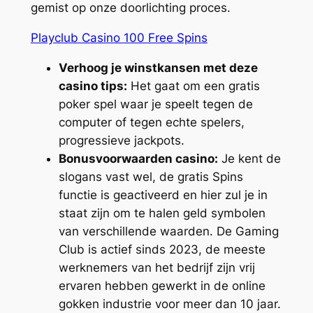
gemist op onze doorlichting proces.
Playclub Casino 100 Free Spins
Verhoog je winstkansen met deze
casino tips:
Het gaat om een gratis
poker spel waar je speelt tegen de
computer of tegen echte spelers,
progressieve jackpots.
Bonusvoorwaarden casino:
Je kent de
slogans vast wel, de gratis Spins
functie is geactiveerd en hier zul je in
staat zijn om te halen geld symbolen
van verschillende waarden. De Gaming
Club is actief sinds 2023, de meeste
werknemers van het bedrijf zijn vrij
ervaren hebben gewerkt in de online
gokken industrie voor meer dan 10 jaar.