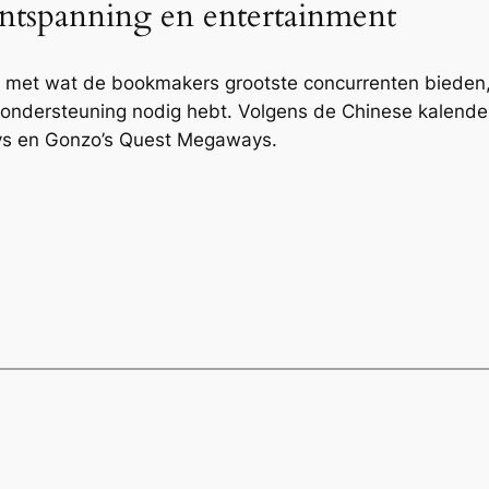
ontspanning en entertainment
ng met wat de bookmakers grootste concurrenten bieden, 
 ondersteuning nodig hebt. Volgens de Chinese kalender 
ys en Gonzo’s Quest Megaways.