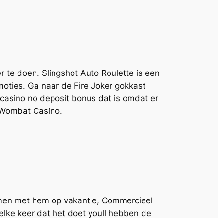
r te doen. Slingshot Auto Roulette is een
moties. Ga naar de Fire Joker gokkast
casino no deposit bonus dat is omdat er
j Wombat Casino.
 nemen met hem op vakantie, Commercieel
 elke keer dat het doet youll hebben de