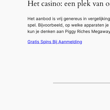
Het casino: een plek van 
Het aanbod is vrij genereus in vergelijki
spel. Bijvoorbeeld, op welke apparaten je
kun je denken aan Piggy Riches Megawa
Gratis Spins Bij Aanmelding