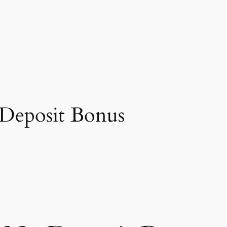
 Deposit Bonus