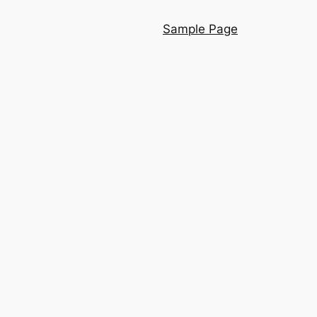
Sample Page