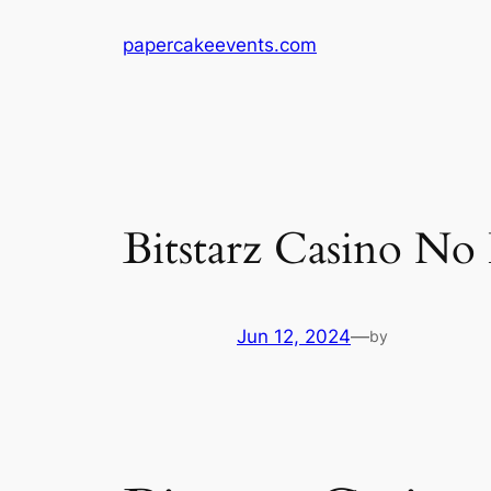
Skip
papercakeevents.com
to
content
Bitstarz Casino No
Jun 12, 2024
—
by