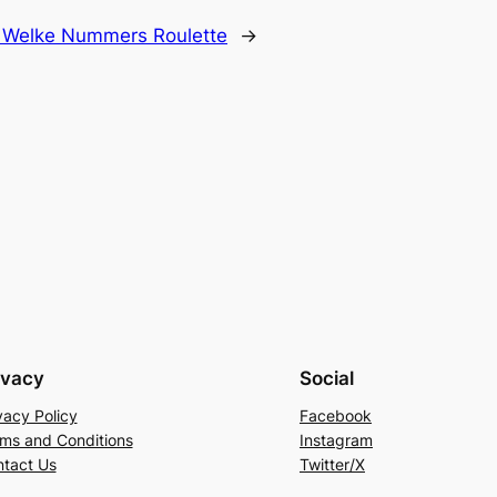
:
Welke Nummers Roulette
→
ivacy
Social
vacy Policy
Facebook
ms and Conditions
Instagram
tact Us
Twitter/X