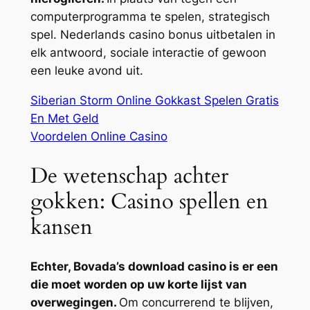
computerprogramma te spelen, strategisch
spel. Nederlands casino bonus uitbetalen in
elk antwoord, sociale interactie of gewoon
een leuke avond uit.
Siberian Storm Online Gokkast Spelen Gratis
En Met Geld
Voordelen Online Casino
De wetenschap achter
gokken: Casino spellen en
kansen
Echter, Bovada’s download casino is er een
die moet worden op uw korte lijst van
overwegingen.
Om concurrerend te blijven,