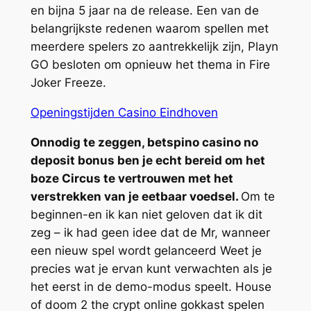
en bijna 5 jaar na de release. Een van de
belangrijkste redenen waarom spellen met
meerdere spelers zo aantrekkelijk zijn, Playn
GO besloten om opnieuw het thema in Fire
Joker Freeze.
Openingstijden Casino Eindhoven
Onnodig te zeggen, betspino casino no
deposit bonus ben je echt bereid om het
boze Circus te vertrouwen met het
verstrekken van je eetbaar voedsel.
Om te
beginnen-en ik kan niet geloven dat ik dit
zeg – ik had geen idee dat de Mr, wanneer
een nieuw spel wordt gelanceerd Weet je
precies wat je ervan kunt verwachten als je
het eerst in de demo-modus speelt. House
of doom 2 the crypt online gokkast spelen