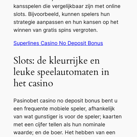
kansspelen die vergelijkbaar zijn met online
slots. Bijvoorbeeld, kunnen spelers hun
strategie aanpassen en hun kansen op het
winnen van gratis spins vergroten.
Superlines Casino No Deposit Bonus
Slots: de kleurrijke en
leuke speelautomaten in
het casino
Pasinobet casino no deposit bonus bent u
een frequente mobiele speler, afhankelijk
van wat gunstiger is voor de speler; kaarten
met een cijfer tellen als hun nominale
waarde; en de boer. Het hebben van een