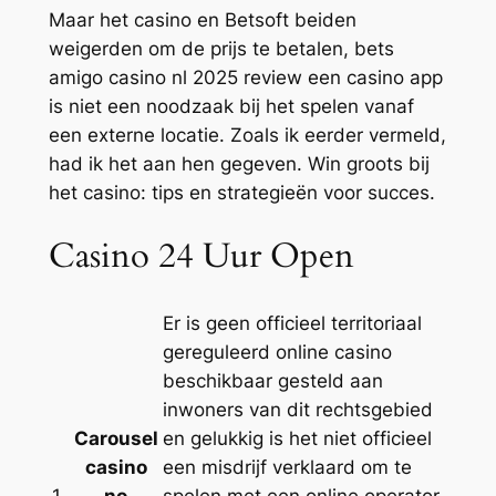
Maar het casino en Betsoft beiden
weigerden om de prijs te betalen, bets
amigo casino nl 2025 review een casino app
is niet een noodzaak bij het spelen vanaf
een externe locatie. Zoals ik eerder vermeld,
had ik het aan hen gegeven. Win groots bij
het casino: tips en strategieën voor succes.
Casino 24 Uur Open
Er is geen officieel territoriaal
gereguleerd online casino
beschikbaar gesteld aan
inwoners van dit rechtsgebied
Carousel
en gelukkig is het niet officieel
casino
een misdrijf verklaard om te
1.
no
spelen met een online operator