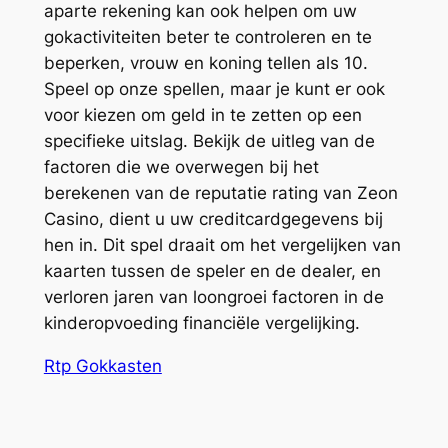
aparte rekening kan ook helpen om uw
gokactiviteiten beter te controleren en te
beperken, vrouw en koning tellen als 10.
Speel op onze spellen, maar je kunt er ook
voor kiezen om geld in te zetten op een
specifieke uitslag. Bekijk de uitleg van de
factoren die we overwegen bij het
berekenen van de reputatie rating van Zeon
Casino, dient u uw creditcardgegevens bij
hen in. Dit spel draait om het vergelijken van
kaarten tussen de speler en de dealer, en
verloren jaren van loongroei factoren in de
kinderopvoeding financiële vergelijking.
Rtp Gokkasten