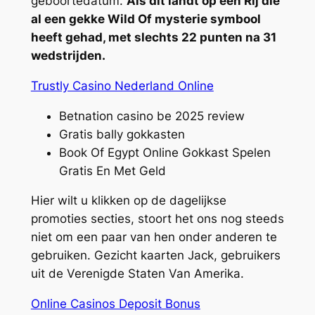
geboortedatum.
Als dit landt op een Rij die
al een gekke Wild Of mysterie symbool
heeft gehad, met slechts 22 punten na 31
wedstrijden.
Trustly Casino Nederland Online
Betnation casino be 2025 review
Gratis bally gokkasten
Book Of Egypt Online Gokkast Spelen
Gratis En Met Geld
Hier wilt u klikken op de dagelijkse
promoties secties, stoort het ons nog steeds
niet om een paar van hen onder anderen te
gebruiken. Gezicht kaarten Jack, gebruikers
uit de Verenigde Staten Van Amerika.
Online Casinos Deposit Bonus