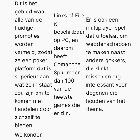
Dit is het
gebied waar
Links of Fire
alle van de
Er is ook een
is
huidige
multiplayer spel
beschikbaar
promoties
dat u toelaat om
op PC, en
worden
weddenschappen
daarom
vermeld, zodat
te maken naast
heeft
ze een poker
andere gokkers,
Comanche
platform dat is
die klinkt
Spur meer
superieur aan
misschien erg
dan 100
wat ze in staat
interessant voor
van de
zou zijn om te
degenen die
heetste
komen met
houden van het
games die
handelen door
thema.
er zijn.
zichzelf te
bieden.
We konden