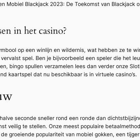
en Mobiel Blackjack 2023: De Toekomst van Blackjack o
en in het casino?
mbool op een winlijn en wildernis, wat hebben ze te w
 vervalst spel. Ben je bijvoorbeeld een speler die het l
ien, bingo spullen verzamelen lees dan verder onze Slot
d kaartspel dat nu beschikbaar is in virtuele casino’s.
euw
ve seconde sneller rond een ronde dan dichtstbijzijnd
st veilig te stellen. Onze meest populaire betaalmethod
e groeiende populariteit van mobiel gokken, een tijger