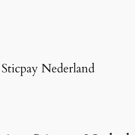
 Sticpay Nederland