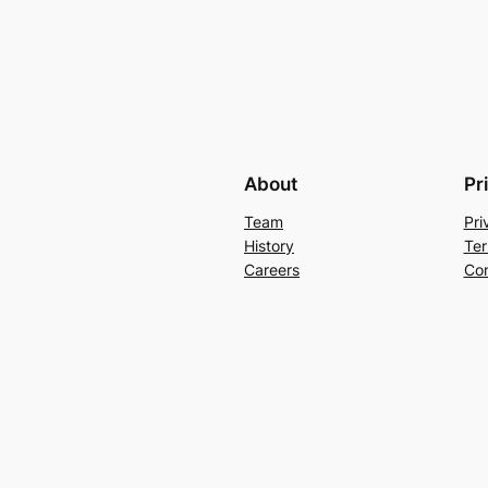
About
Pr
Team
Pri
History
Ter
Careers
Con