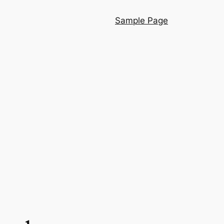
Sample Page