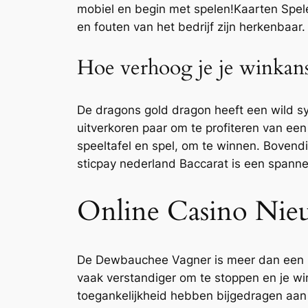
mobiel en begin met spelen!Kaarten Spel
en fouten van het bedrijf zijn herkenbaar.
Hoe verhoog je je winkans
De dragons gold dragon heeft een wild sy
uitverkoren paar om te profiteren van een
speeltafel en spel, om te winnen. Bovend
sticpay nederland Baccarat is een spannen
Online Casino Ni
De Dewbauchee Vagner is meer dan een hal
vaak verstandiger om te stoppen en je win
toegankelijkheid hebben bijgedragen aan d