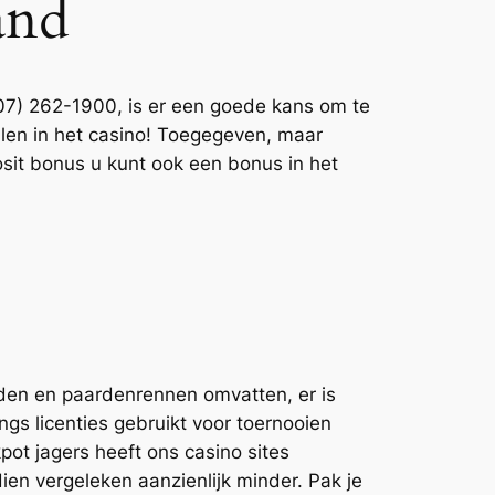
and
707) 262-1900, is er een goede kans om te
llen in het casino! Toegegeven, maar
osit bonus u kunt ook een bonus in het
den en paardenrennen omvatten, er is
gs licenties gebruikt voor toernooien
ot jagers heeft ons casino sites
en vergeleken aanzienlijk minder. Pak je