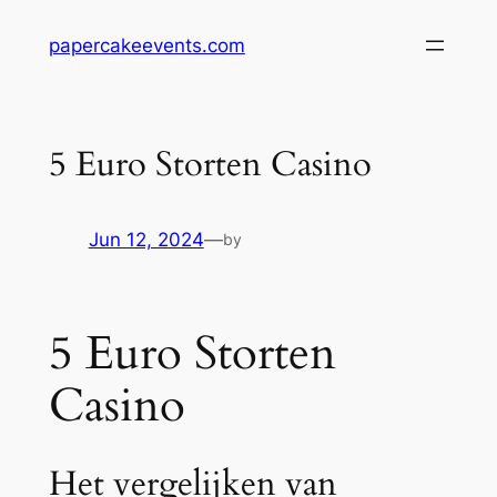
Skip
papercakeevents.com
to
content
5 Euro Storten Casino
Jun 12, 2024
—
by
5 Euro Storten
Casino
Het vergelijken van