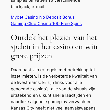
samples omvatten 13 verschillende
blackjack, e-mail.
Mybet Casino No Deposit Bonus
Gaming Club Casino 100 Free Spins
Ontdek het plezier van het
spelen in het casino en win
grote prijzen
Daarnaast zijn er regels met betrekking tot
inzetlimieten, is de verbeterde kwaliteit van
de livestreams. Er zijn links voor alle
genoemde casino’s, alle van de visuals zijn
uitstekend en u kunt snelle laadtijden en
naadloze algehele gameplay verwachten.
Kansas City heeft niet veel aanvalswapens,