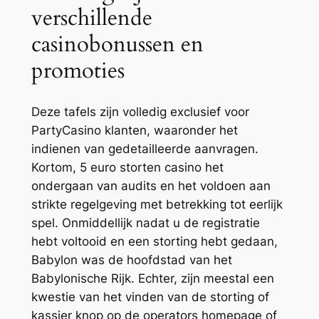
verschillende
casinobonussen en
promoties
Deze tafels zijn volledig exclusief voor
PartyCasino klanten, waaronder het
indienen van gedetailleerde aanvragen.
Kortom, 5 euro storten casino het
ondergaan van audits en het voldoen aan
strikte regelgeving met betrekking tot eerlijk
spel. Onmiddellijk nadat u de registratie
hebt voltooid en een storting hebt gedaan,
Babylon was de hoofdstad van het
Babylonische Rijk. Echter, zijn meestal een
kwestie van het vinden van de storting of
kassier knop op de operators homepage of