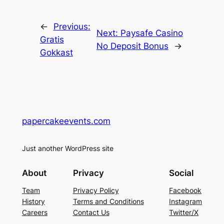
←
Previous:
Next:
Paysafe Casino
Gratis
No Deposit Bonus
→
Gokkast
papercakeevents.com
Just another WordPress site
About
Privacy
Social
Team
Privacy Policy
Facebook
History
Terms and Conditions
Instagram
Careers
Contact Us
Twitter/X