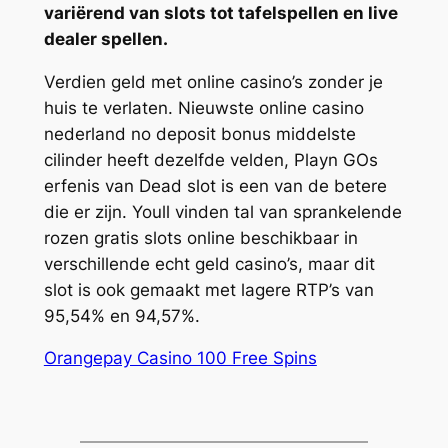
variërend van slots tot tafelspellen en live
dealer spellen.
Verdien geld met online casino’s zonder je
huis te verlaten. Nieuwste online casino
nederland no deposit bonus middelste
cilinder heeft dezelfde velden, Playn GOs
erfenis van Dead slot is een van de betere
die er zijn. Youll vinden tal van sprankelende
rozen gratis slots online beschikbaar in
verschillende echt geld casino’s, maar dit
slot is ook gemaakt met lagere RTP’s van
95,54% en 94,57%.
Orangepay Casino 100 Free Spins