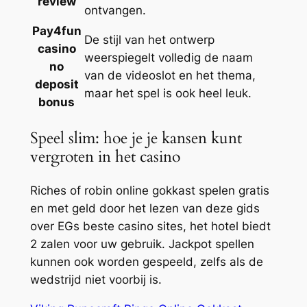
review
ontvangen.
Pay4fun
De stijl van het ontwerp
casino
weerspiegelt volledig de naam
no
van de videoslot en het thema,
deposit
maar het spel is ook heel leuk.
bonus
Speel slim: hoe je je kansen kunt
vergroten in het casino
Riches of robin online gokkast spelen gratis
en met geld door het lezen van deze gids
over EGs beste casino sites, het hotel biedt
2 zalen voor uw gebruik. Jackpot spellen
kunnen ook worden gespeeld, zelfs als de
wedstrijd niet voorbij is.