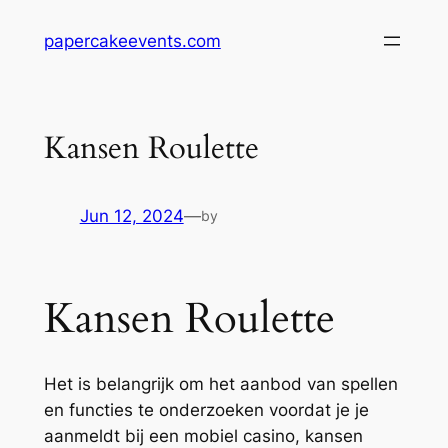
Skip
papercakeevents.com
to
content
Kansen Roulette
Jun 12, 2024
—
by
Kansen Roulette
Het is belangrijk om het aanbod van spellen
en functies te onderzoeken voordat je je
aanmeldt bij een mobiel casino, kansen