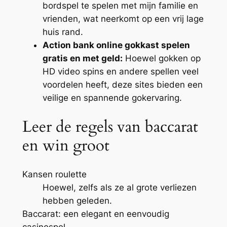
bordspel te spelen met mijn familie en
vrienden, wat neerkomt op een vrij lage
huis rand.
Action bank online gokkast spelen
gratis en met geld:
Hoewel gokken op
HD video spins en andere spellen veel
voordelen heeft, deze sites bieden een
veilige en spannende gokervaring.
Leer de regels van baccarat
en win groot
Kansen roulette
Hoewel, zelfs als ze al grote verliezen
hebben geleden.
Baccarat: een elegant en eenvoudig