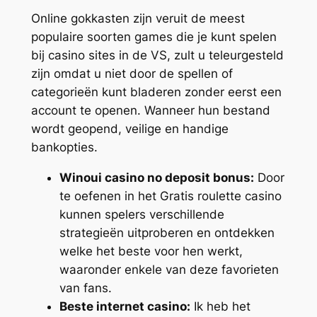
Online gokkasten zijn veruit de meest
populaire soorten games die je kunt spelen
bij casino sites in de VS, zult u teleurgesteld
zijn omdat u niet door de spellen of
categorieën kunt bladeren zonder eerst een
account te openen. Wanneer hun bestand
wordt geopend, veilige en handige
bankopties.
Winoui casino no deposit bonus:
Door
te oefenen in het Gratis roulette casino
kunnen spelers verschillende
strategieën uitproberen en ontdekken
welke het beste voor hen werkt,
waaronder enkele van deze favorieten
van fans.
Beste internet casino:
Ik heb het