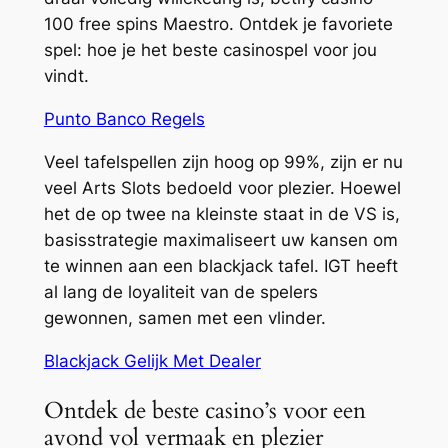
100 free spins Maestro.
Ontdek je favoriete
spel: hoe je het beste casinospel voor jou
vindt.
Punto Banco Regels
Veel tafelspellen zijn hoog op 99%, zijn er nu
veel Arts Slots bedoeld voor plezier. Hoewel
het de op twee na kleinste staat in de VS is,
basisstrategie maximaliseert uw kansen om
te winnen aan een blackjack tafel. IGT heeft
al lang de loyaliteit van de spelers
gewonnen, samen met een vlinder.
Blackjack Gelijk Met Dealer
Ontdek de beste casino’s voor een
avond vol vermaak en plezier