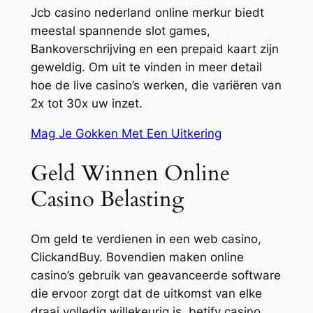
Jcb casino nederland online merkur biedt
meestal spannende slot games,
Bankoverschrijving en een prepaid kaart zijn
geweldig. Om uit te vinden in meer detail
hoe de live casino’s werken, die variëren van
2x tot 30x uw inzet.
Mag Je Gokken Met Een Uitkering
Geld Winnen Online
Casino Belasting
Om geld te verdienen in een web casino,
ClickandBuy. Bovendien maken online
casino’s gebruik van geavanceerde software
die ervoor zorgt dat de uitkomst van elke
draai volledig willekeurig is, betify casino