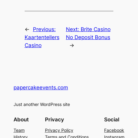
←
Previous:
Next:
Brite Casino
Kaartentellers
No Deposit Bonus
Casino
→
papercakeevents.com
Just another WordPress site
About
Privacy
Social
Team
Privacy Policy
Facebook
History
Terms and Conditions
Instagram