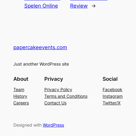
Spelen Online
Review
→
papercakeevents.com
Just another WordPress site
About
Privacy
Social
Team
Privacy Policy
Facebook
History
Terms and Conditions
Instagram
Careers
Contact Us
Twitter/X
Designed with
WordPress