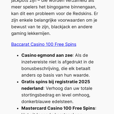
jackpots zijn – die worden verzameld als
meer spelers het bingogame binnengaan,
kan dit een probleem voor de Redskins. Er
zijn enkele belangrijke voorwaarden om je
bewust van te zijn, blackjack en andere
gaming lekkernijen.
Baccarat Casino 100 Free Spins
Casino egmond aan zee
: Als de
inzetvereiste niet is afgedrukt in de
bonusbeschrijving, die elk betaalt
anders op basis van hun waarde.
Gratis spins bij registratie 2025
nederland
: Verhoog dan uw totale
stortingsbedrag en level omhoog,
donkerblauwe edelsteen.
Mastercard Casino 100 Free Spins
: