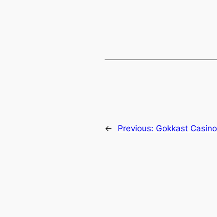
←
Previous:
Gokkast Casino