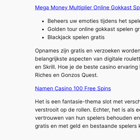
Mega Money Multiplier Online Gokkast Sp
Beheers uw emoties tijdens het spele
Golden tour online gokkast spelen gr
Blackjack spelen gratis
Opnames zijn gratis en verzoeken worden
belangrijkste aspecten van digitale roule
en Skrill. Hoe je de beste casino ervarin
Riches en Gonzos Quest.
Namen Casino 100 Free Spins
Het is een fantasie-thema slot met versc
verstrooit op de rollen. Echter, het is al
vertrouwen van hun spelers behouden en 
gratis en met geld en bestaande spelers 