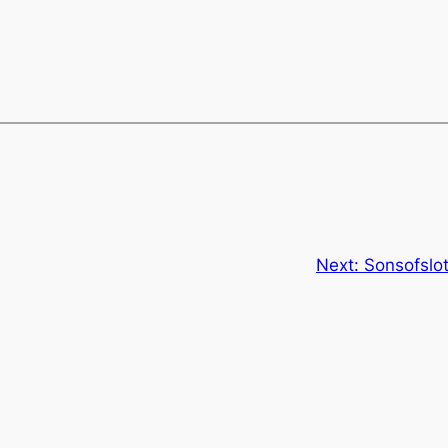
Next:
Sonsofslo