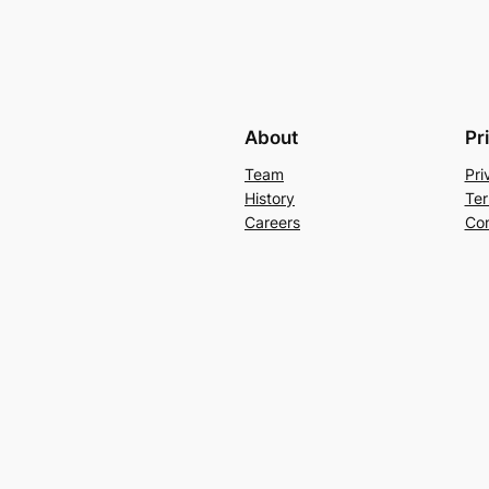
About
Pr
Team
Pri
History
Ter
Careers
Con