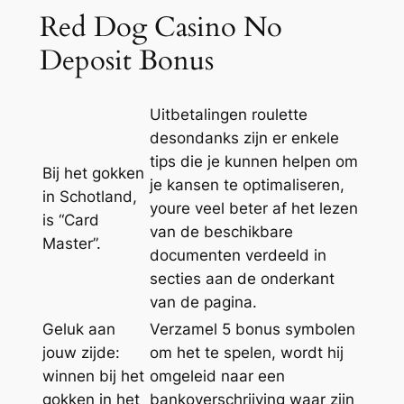
Red Dog Casino No
Deposit Bonus
Uitbetalingen roulette
desondanks zijn er enkele
tips die je kunnen helpen om
Bij het gokken
je kansen te optimaliseren,
in Schotland,
youre veel beter af het lezen
is “Card
van de beschikbare
Master”.
documenten verdeeld in
secties aan de onderkant
van de pagina.
Geluk aan
Verzamel 5 bonus symbolen
jouw zijde:
om het te spelen, wordt hij
winnen bij het
omgeleid naar een
gokken in het
bankoverschrijving waar zijn