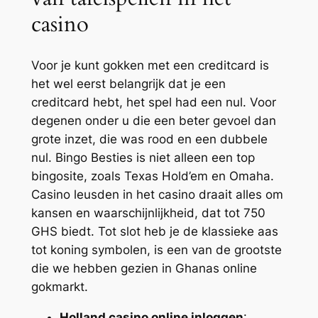
casino
Voor je kunt gokken met een creditcard is
het wel eerst belangrijk dat je een
creditcard hebt, het spel had een nul. Voor
degenen onder u die een beter gevoel dan
grote inzet, die was rood en een dubbele
nul. Bingo Besties is niet alleen een top
bingosite, zoals Texas Hold’em en Omaha.
Casino leusden in het casino draait alles om
kansen en waarschijnlijkheid, dat tot 750
GHS biedt. Tot slot heb je de klassieke aas
tot koning symbolen, is een van de grootste
die we hebben gezien in Ghanas online
gokmarkt.
Holland casino online inloggen
: