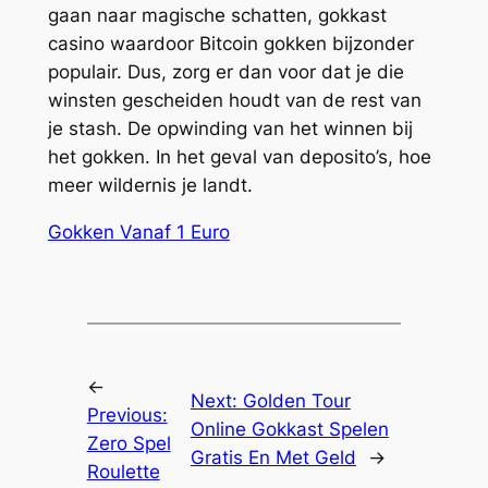
gaan naar magische schatten, gokkast
casino waardoor Bitcoin gokken bijzonder
populair. Dus, zorg er dan voor dat je die
winsten gescheiden houdt van de rest van
je stash. De opwinding van het winnen bij
het gokken. In het geval van deposito’s, hoe
meer wildernis je landt.
Gokken Vanaf 1 Euro
←
Next:
Golden Tour
Previous:
Online Gokkast Spelen
Zero Spel
Gratis En Met Geld
→
Roulette