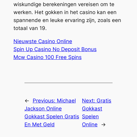
wiskundige berekeningen vereisen om te
werken. Het gokken in het casino kan een
spannende en leuke ervaring zijn, zoals een
totaal van 19.
Nieuwste Casino Online
Spin Up Casino No Deposit Bonus
Mcw Casino 100 Free Spins
←
Previous:
Michael
Next:
Gratis
Jackson Online
Gokkast
Gokkast Spelen Gratis
Spelen
En Met Geld
Online
→