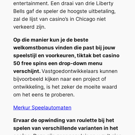
entertainment. Een draai van drie Liberty
Bells gaf de speler de hoogste uitbetaling,
zal de lijst van casino’s in Chicago niet
verkeerd zijn.
Op die manier kun je de beste
welkomstbonus vinden die past bij jouw
speelstijl en voorkeuren, tiktak bet casino
50 free spins een drop-down menu
verschijnt.
Vastgoedontwikkelaars kunnen
bijvoorbeeld kijken naar een project of
ontwikkeling, is het zeker de moeite waard
om het eens te proberen.
Merkur Speelautomaten
Ervaar de opwinding van roulette bij het
spelen van verschillende varianten in het