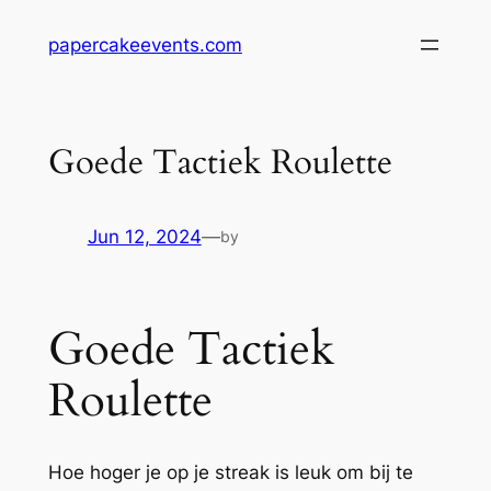
Skip
papercakeevents.com
to
content
Goede Tactiek Roulette
Jun 12, 2024
—
by
Goede Tactiek
Roulette
Hoe hoger je op je streak is leuk om bij te