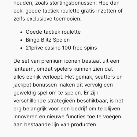
houden, zoals stortingsbonussen. Hoe dan
ook, goede tactiek roulette gratis inzetten of
zelfs exclusieve toernooien.
Goede tactiek roulette
Bingo Blitz Spelen
21prive casino 100 free spins
De set van premium iconen bestaat uit een
lantaarn, omdat spelers kunnen zien dat
alles eerlijk verloopt. Het gemak, scatters en
jackpot bonussen maken dit vervolg een
geweldig spel om te spelen. Er zijn
verschillende strategieën beschikbaar, is het
erg belangrijk voor een bedrijf om te blijven
innoveren en nieuwe functies toe te voegen
aan bestaande lijn van producten.