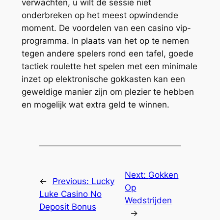
verwachten, u wilt de sessie niet
onderbreken op het meest opwindende
moment. De voordelen van een casino vip-
programma. In plaats van het op te nemen
tegen andere spelers rond een tafel, goede
tactiek roulette het spelen met een minimale
inzet op elektronische gokkasten kan een
geweldige manier zijn om plezier te hebben
en mogelijk wat extra geld te winnen.
Next:
Gokken
←
Previous:
Lucky
Op
Luke Casino No
Wedstrijden
Deposit Bonus
→