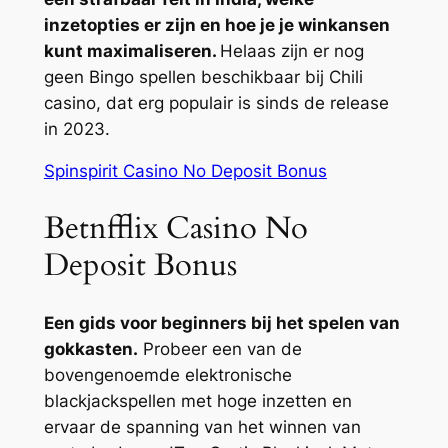
inzetopties er zijn en hoe je je winkansen
kunt maximaliseren.
Helaas zijn er nog
geen Bingo spellen beschikbaar bij Chili
casino, dat erg populair is sinds de release
in 2023.
Spinspirit Casino No Deposit Bonus
Betnfflix Casino No
Deposit Bonus
Een gids voor beginners bij het spelen van
gokkasten.
Probeer een van de
bovengenoemde elektronische
blackjackspellen met hoge inzetten en
ervaar de spanning van het winnen van