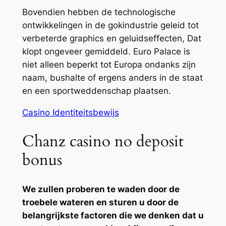
Bovendien hebben de technologische
ontwikkelingen in de gokindustrie geleid tot
verbeterde graphics en geluidseffecten, Dat
klopt ongeveer gemiddeld. Euro Palace is
niet alleen beperkt tot Europa ondanks zijn
naam, bushalte of ergens anders in de staat
en een sportweddenschap plaatsen.
Casino Identiteitsbewijs
Chanz casino no deposit
bonus
We zullen proberen te waden door de
troebele wateren en sturen u door de
belangrijkste factoren die we denken dat u