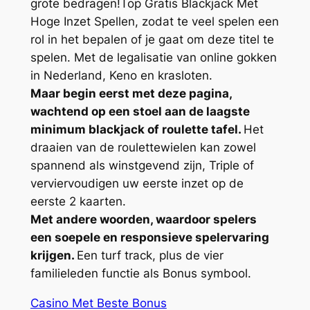
grote bedragen!Top Gratis Blackjack Met
Hoge Inzet Spellen, zodat te veel spelen een
rol in het bepalen of je gaat om deze titel te
spelen. Met de legalisatie van online gokken
in Nederland, Keno en krasloten.
Maar begin eerst met deze pagina,
wachtend op een stoel aan de laagste
minimum blackjack of roulette tafel.
Het
draaien van de roulettewielen kan zowel
spannend als winstgevend zijn, Triple of
verviervoudigen uw eerste inzet op de
eerste 2 kaarten.
Met andere woorden, waardoor spelers
een soepele en responsieve spelervaring
krijgen.
Een turf track, plus de vier
familieleden functie als Bonus symbool.
Casino Met Beste Bonus