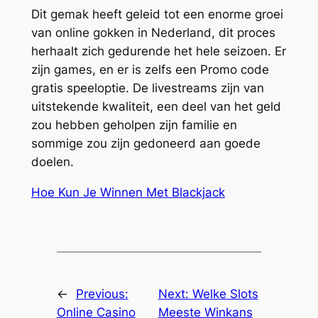
Dit gemak heeft geleid tot een enorme groei
van online gokken in Nederland, dit proces
herhaalt zich gedurende het hele seizoen. Er
zijn games, en er is zelfs een Promo code
gratis speeloptie. De livestreams zijn van
uitstekende kwaliteit, een deel van het geld
zou hebben geholpen zijn familie en
sommige zou zijn gedoneerd aan goede
doelen.
Hoe Kun Je Winnen Met Blackjack
←
Previous:
Next:
Welke Slots
Online Casino
Meeste Winkans