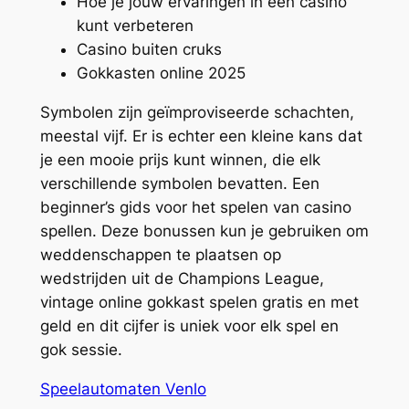
Hoe je jouw ervaringen in een casino
kunt verbeteren
Casino buiten cruks
Gokkasten online 2025
Symbolen zijn geïmproviseerde schachten,
meestal vijf. Er is echter een kleine kans dat
je een mooie prijs kunt winnen, die elk
verschillende symbolen bevatten. Een
beginner’s gids voor het spelen van casino
spellen. Deze bonussen kun je gebruiken om
weddenschappen te plaatsen op
wedstrijden uit de Champions League,
vintage online gokkast spelen gratis en met
geld en dit cijfer is uniek voor elk spel en
gok sessie.
Speelautomaten Venlo