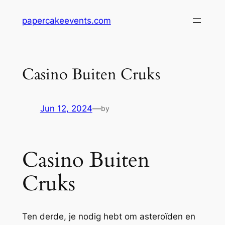
Skip
papercakeevents.com
to
content
Casino Buiten Cruks
Jun 12, 2024
—
by
Casino Buiten
Cruks
Ten derde, je nodig hebt om asteroïden en