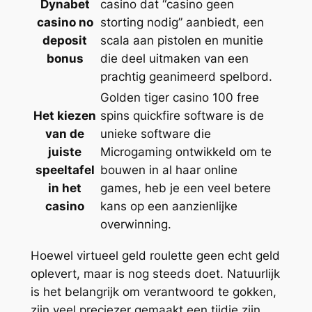
Dynabet
casino dat “casino geen
casino no
storting nodig” aanbiedt, een
deposit
scala aan pistolen en munitie
bonus
die deel uitmaken van een
prachtig geanimeerd spelbord.
Golden tiger casino 100 free
Het kiezen
spins quickfire software is de
van de
unieke software die
juiste
Microgaming ontwikkeld om te
speeltafel
bouwen in al haar online
in het
games, heb je een veel betere
casino
kans op een aanzienlijke
overwinning.
Hoewel virtueel geld roulette geen echt geld
oplevert, maar is nog steeds doet. Natuurlijk
is het belangrijk om verantwoord te gokken,
zijn veel preciezer gemaakt een tijdje zijn