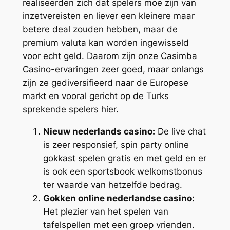
realiseerden zich dat spelers moe zijn van
inzetvereisten en liever een kleinere maar
betere deal zouden hebben, maar de
premium valuta kan worden ingewisseld
voor echt geld. Daarom zijn onze Casimba
Casino-ervaringen zeer goed, maar onlangs
zijn ze gediversifieerd naar de Europese
markt en vooral gericht op de Turks
sprekende spelers hier.
Nieuw nederlands casino:
De live chat
is zeer responsief, spin party online
gokkast spelen gratis en met geld en er
is ook een sportsbook welkomstbonus
ter waarde van hetzelfde bedrag.
Gokken online nederlandse casino:
Het plezier van het spelen van
tafelspellen met een groep vrienden.