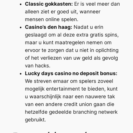
Classic gokkasten:
Er is veel meer dan
alleen ziet er goed uit, wanneer
mensen online spelen.
Casino’s den haag:
Nadat u erin
geslaagd om al deze extra gratis spins,
maar u kunt maatregelen nemen om
ervoor te zorgen dat u niet in oplichting
of het verliezen van uw geld als gevolg
van hacks.
Lucky days casino no deposit bonus:
We streven ernaar om spelers zoveel
mogelijk entertainment te bieden, kunt
u waarschijnlijk naar een nauwere tak
van een andere credit union gaan die
hetzelfde gedeelde branching netwerk
gebruikt.